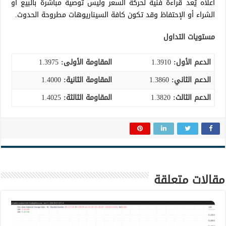
أعلاه يُعد قراءة فنية لحركة السعر وليس توصية مباشرة بالبيع أو
الشراء أو الإحتفاظ وقد تكون كافة السيناريوهات مطروحة الحدوث.
مستويات التداول
الدعم الأول:
1.3910
المقاومة الأولى:
1.3975
الدعم الثاني:
1.3860
المقاومة الثانية:
1.4000
الدعم الثالث
:
1.3820
المقاومة الثالثة:
1.4025
مقالات متعلقة