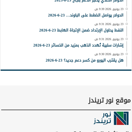
الدولار الكندي يختبر الدعم بنجاح 23-6-2023
23 يونيو, 2026 9:39 ص
الدولار يواصل الضغط على الباوند… 23-6-2026
23 يونيو, 2026 9:31 ص
النفط يحاول الإرتداد ضمن الإتجاة الهابط 23-6-2026
23 يونيو, 2026 9:31 ص
إشارات سلبية تُهدد الذهب بمزيد من الخسائر 23-6-2026
23 يونيو, 2026 9:30 ص
هل يقترب اليورو من كسر دعم جديد؟ 23-6-2026
موقع نور تريندز