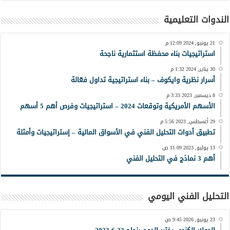
الندوات التعليمية
21 يونيو, 2024 12:09 م
استراتيجيات بناء محفظة استثمارية ناجحة
30 يناير, 2024 1:32 م
أسرار نظرية وايكوف – بناء استراتيجية تداول فعّالة
8 ديسمبر, 2023 3:33 م
الأسهم الأمريكية وتوقعات 2024 – استراتيجيات وفرص أهم 5 أسهم
29 أغسطس, 2023 5:56 م
تطبيق أدوات التحليل الفني في الأسواق المالية – إستراتيجيات وأمثلة
13 يوليو, 2023 11:09 ص
أهم 3 نماذج في التحليل الفني
التحليل الفني اليومي
23 يونيو, 2026 9:45 ص