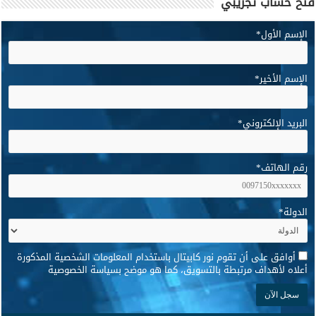
فتح حساب تجريبي
الإسم الأول
*
الإسم الأخير
*
البريد الإلكتروني
*
رقم الهاتف
*
الدولة
*
*
أوافق على أن تقوم نور كابيتال باستخدام المعلومات الشخصية المذكورة
أعلاه لأهداف مرتبطة بالتسويق، كما هو موضح بسياسة الخصوصية