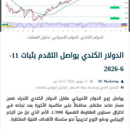
الدولار الكندي، الدولار الأمريكي، تداول العملات
الدولار الكندي يواصل التقدم بثبات 11-
6-2026
NC Marketing
11 يونيو, 2026 10:13 ص
التحليل الفني ودراسة حركة الاسعار
,
التحليل اليومي للعملات
يواصل زوج الدولار الأمريكي مقابل الدولار الكندي التحرك ضمن
مسار صاعد منتظم، محافظاً على مكاسبه الأخيرة بعد نجاحه في
اختراق مستوى المقاومة النفسية 1.3900، الأمر الذي عزز من الزخم
الإيجابي ودفع الزوج تدريجياً نحو سلسلة الأهداف الفنية المنتظرة.