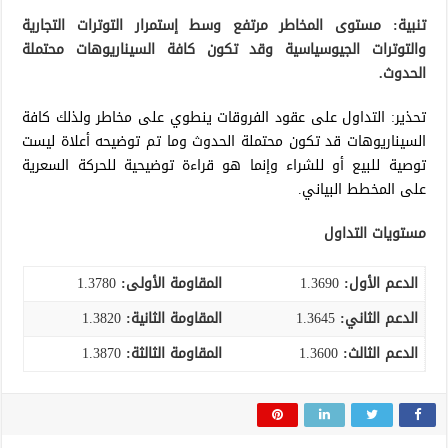
تنبية: مستوى المخاطر مرتفع وسط إستمرار التوترات التجارية
والتوترات الجيوسياسية وقد تكون كافة السيناريوهات محتملة
الحدوث.
تحذير: التداول على عقود الفروقات ينطوي على مخاطر ولذلك كافة
السيناريوهات قد تكون محتملة الحدوث وما تم توضيحه أعلاة ليست
توصية للبيع أو للشراء وإنما هو قراءة توضيحية للحركة السعرية
على المخطط البياني.
مستويات التداول
الدعم الأول:
1.3690
المقاومة الأولى:
1.3780
الدعم الثاني:
1.3645
المقاومة الثانية:
1.3820
الدعم الثالث
:
1.3600
المقاومة الثالثة:
1.3870