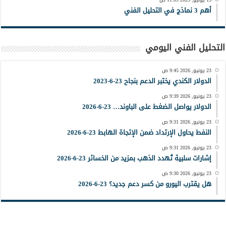
أهم 3 نماذج في التحليل الفني
التحليل الفني اليومي
23 يونيو, 2026 9:45 ص
الدولار الكندي يختبر الدعم بنجاح 23-6-2023
23 يونيو, 2026 9:39 ص
الدولار يواصل الضغط على الباوند… 23-6-2026
23 يونيو, 2026 9:31 ص
النفط يحاول الإرتداد ضمن الإتجاة الهابط 23-6-2026
23 يونيو, 2026 9:31 ص
إشارات سلبية تُهدد الذهب بمزيد من الخسائر 23-6-2026
23 يونيو, 2026 9:30 ص
هل يقترب اليورو من كسر دعم جديد؟ 23-6-2026