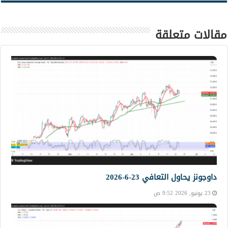
مقالات متعلقة
داوجونز يحاول التعافي 23-6-2026
23 يونيو, 2026 9:52 ص