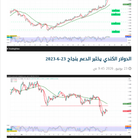
الدولار الكندي يختبر الدعم بنجاح 23-6-2023
23 يونيو, 2026 9:45 ص