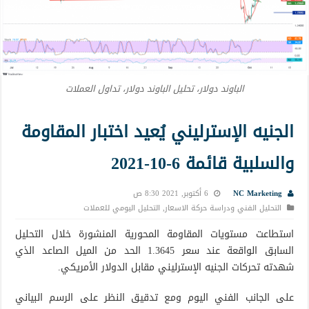
الباوند دولار، تحليل الباوند دولار، تداول العملات
الجنيه الإسترليني يُعيد اختبار المقاومة
والسلبية قائمة 6-10-2021
NC Marketing
6 أكتوبر, 2021 8:30 ص
التحليل الفني ودراسة حركة الاسعار
,
التحليل اليومي للعملات
استطاعت مستويات المقاومة المحورية المنشورة خلال التحليل
السابق الواقعة عند سعر 1.3645 الحد من الميل الصاعد الذي
شهدته تحركات الجنيه الإسترليني مقابل الدولار الأمريكي.
على الجانب الفني اليوم ومع تدقيق النظر على الرسم البياني