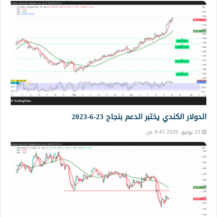
الدولار الكندي يختبر الدعم بنجاح 23-6-2023
23 يونيو, 2026 9:45 ص