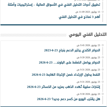
تطبيق أدوات التحليل الفني في الأسواق المالية – إستراتيجيات وأمثلة
13 يوليو, 2023 11:09 ص
أهم 3 نماذج في التحليل الفني
التحليل الفني اليومي
23 يونيو, 2026 9:45 ص
الدولار الكندي يختبر الدعم بنجاح 23-6-2023
23 يونيو, 2026 9:39 ص
الدولار يواصل الضغط على الباوند… 23-6-2026
23 يونيو, 2026 9:31 ص
النفط يحاول الإرتداد ضمن الإتجاة الهابط 23-6-2026
23 يونيو, 2026 9:31 ص
إشارات سلبية تُهدد الذهب بمزيد من الخسائر 23-6-2026
23 يونيو, 2026 9:30 ص
هل يقترب اليورو من كسر دعم جديد؟ 23-6-2026