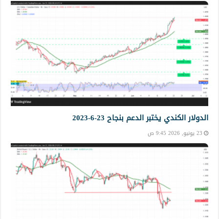
الدولار الكندي يختبر الدعم بنجاح 23-6-2023
23 يونيو, 2026 9:45 ص