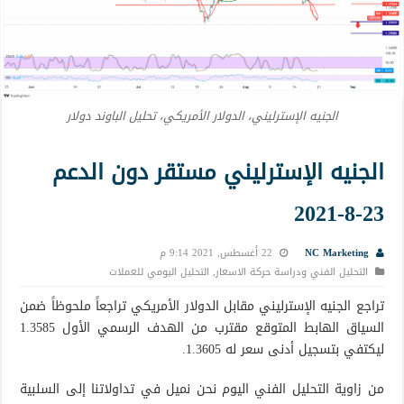
الجنيه الإسترليني، الدولار الأمريكي، تحليل الباوند دولار
الجنيه الإسترليني مستقر دون الدعم
23-8-2021
NC Marketing
22 أغسطس, 2021 9:14 م
التحليل الفني ودراسة حركة الاسعار
,
التحليل اليومي للعملات
تراجع الجنيه الإسترليني مقابل الدولار الأمريكي تراجعاً ملحوظاً ضمن
السياق الهابط المتوقع مقترب من الهدف الرسمي الأول 1.3585
ليكتفي بتسجيل أدنى سعر له 1.3605.
من زاوية التحليل الفني اليوم نحن نميل في تداولاتنا إلى السلبية