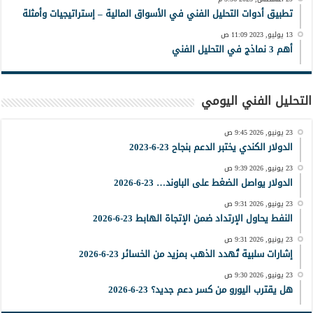
تطبيق أدوات التحليل الفني في الأسواق المالية – إستراتيجيات وأمثلة
13 يوليو, 2023 11:09 ص
أهم 3 نماذج في التحليل الفني
التحليل الفني اليومي
23 يونيو, 2026 9:45 ص
الدولار الكندي يختبر الدعم بنجاح 23-6-2023
23 يونيو, 2026 9:39 ص
الدولار يواصل الضغط على الباوند… 23-6-2026
23 يونيو, 2026 9:31 ص
النفط يحاول الإرتداد ضمن الإتجاة الهابط 23-6-2026
23 يونيو, 2026 9:31 ص
إشارات سلبية تُهدد الذهب بمزيد من الخسائر 23-6-2026
23 يونيو, 2026 9:30 ص
هل يقترب اليورو من كسر دعم جديد؟ 23-6-2026