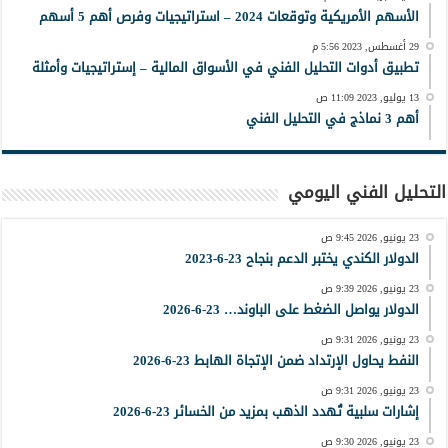
الأسهم الأمريكية وتوقعات 2024 – استراتيجيات وفرص أهم 5 أسهم
29 أغسطس, 2023 5:56 م
تطبيق أدوات التحليل الفني في الأسواق المالية – إستراتيجيات وأمثلة
13 يوليو, 2023 11:09 ص
أهم 3 نماذج في التحليل الفني
التحليل الفني اليومي
23 يونيو, 2026 9:45 ص
الدولار الكندي يختبر الدعم بنجاح 23-6-2023
23 يونيو, 2026 9:39 ص
الدولار يواصل الضغط على الباوند… 23-6-2026
23 يونيو, 2026 9:31 ص
النفط يحاول الإرتداد ضمن الإتجاة الهابط 23-6-2026
23 يونيو, 2026 9:31 ص
إشارات سلبية تُهدد الذهب بمزيد من الخسائر 23-6-2026
23 يونيو, 2026 9:30 ص