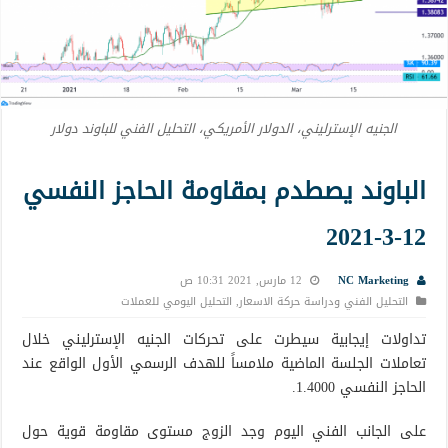
الجنيه الإسترليني، الدولار الأمريكي، التحليل الفني للباوند دولار
الباوند يصطدم بمقاومة الحاجز النفسي
12-3-2021
NC Marketing
12 مارس, 2021 10:31 ص
التحليل الفني ودراسة حركة الاسعار
,
التحليل اليومي للعملات
تداولات إيجابية سيطرت على تحركات الجنيه الإسترليني خلال
تعاملات الجلسة الماضية ملامساً للهدف الرسمي الأول الواقع عند
الحاجز النفسي 1.4000.
على الجانب الفني اليوم وجد الزوج مستوى مقاومة قوية حول