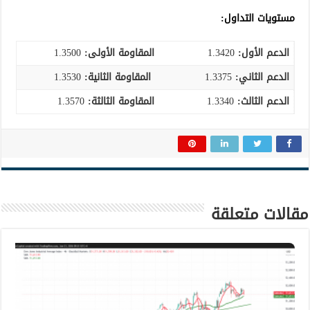
مستويات التداول:
الدعم الأول:
1.3420
المقاومة الأولى:
1.3500
الدعم الثاني:
1.3375
المقاومة الثانية:
1.3530
الدعم الثالث
:
1.3340
المقاومة الثالثة:
1.3570
مقالات متعلقة