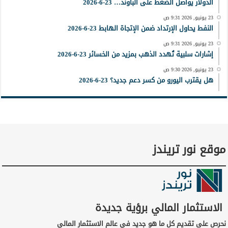
الدولار يواصل الضغط على الباوند… 23-6-2026
23 يونيو, 2026 9:31 ص
النفط يحاول الإرتداد ضمن الإتجاة الهابط 23-6-2026
23 يونيو, 2026 9:31 ص
إشارات سلبية تُهدد الذهب بمزيد من الخسائر 23-6-2026
23 يونيو, 2026 9:30 ص
هل يقترب اليورو من كسر دعم جديد؟ 23-6-2026
موقع نور تريندز
الاستثمار المالي برؤية جديدة
نحرص على تقديم كل ما هو جديد في عالم الاستثمار المالي