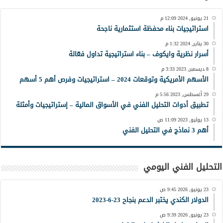
21 يونيو, 2024 12:09 م
استراتيجيات بناء محفظة استثمارية ناجحة
30 يناير, 2024 1:32 م
أسرار نظرية وايكوف – بناء استراتيجية تداول فعّالة
8 ديسمبر, 2023 3:33 م
الأسهم الأمريكية وتوقعات 2024 – استراتيجيات وفرص أهم 5 أسهم
29 أغسطس, 2023 5:56 م
تطبيق أدوات التحليل الفني في الأسواق المالية – إستراتيجيات وأمثلة
13 يوليو, 2023 11:09 ص
أهم 3 نماذج في التحليل الفني
التحليل الفني اليومي
23 يونيو, 2026 9:45 ص
الدولار الكندي يختبر الدعم بنجاح 23-6-2023
23 يونيو, 2026 9:39 ص