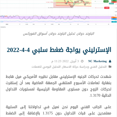
الباوند دولار، تحليل الباوند دولار، أسواق الفوركس
الإسترليني يواجة ضغط سلبي 4-4-2022
NC Marketing
3 أبريل, 2022 11:23 م
التحليل الفني ودراسة حركة الاسعار
,
التحليل اليومي للعملات
شهدت تحركات الجنيه الإسترليني مقابل نظيره الأمريكي ميل هابط
بنهاية تعاملات الأسبوع المنتهي الجمهة الماضية بعد أن إستقرت
تحركات الزوج دون مستوى المقاومة الرئيسية لمستويات التداول
الحالية 1.3170.
على الجانب الفني اليوم نحن نميل في تداولاتنا إلى السلبية
معتمدين على قبات التداول دون 1.3175 بالإضافة إلى الضغط