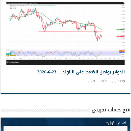
الدولار يواصل الضغط على الباوند… 23-6-2026
23 يونيو, 2026 9:39 ص
فتح حساب تجريبي
الإسم الأول
*