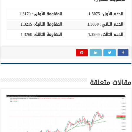
الدعم الأول: 1.3075
المقاومة الأولى:
1.3170
الدعم الثاني:
1.3030
المقاومة الثانية:
1.3215
الدعم الثالث
:
1.2980
المقاومة الثالثة:
1.3260
مقالات متعلقة