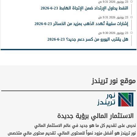
23 يونيو, 2026 9:31 ص
النفط يحاول الإرتداد ضمن الإتجاة الهابط 23-6-2026
23 يونيو, 2026 9:31 ص
إشارات سلبية تُهدد الذهب بمزيد من الخسائر 23-6-2026
23 يونيو, 2026 9:30 ص
هل يقترب اليورو من كسر دعم جديد؟ 23-6-2026
موقع نور تريندز
الاستثمار المالي برؤية جديدة
نحرص على تقديم كل ما هو جديد في عالم الاستثمار المالي
نور تريندز هو أفضل مزود نمواً للمحتوى المالي، تقديم محتوى مالي متخصص