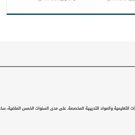
ات التعليمية والمواد التدريبية المخصصة. على مدى السنوات الخمس الماضية، ساع