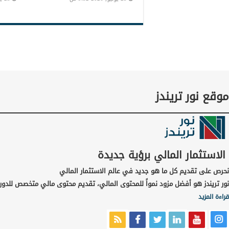
موقع نور تريندز
الاستثمار المالي برؤية جديدة
نحرص على تقديم كل ما هو جديد في عالم الاستثمار المالي
نور تريندز هو أفضل مزود نمواً للمحتوى المالي، تقديم محتوى مالي متخصص للدور
قراءة المزيد