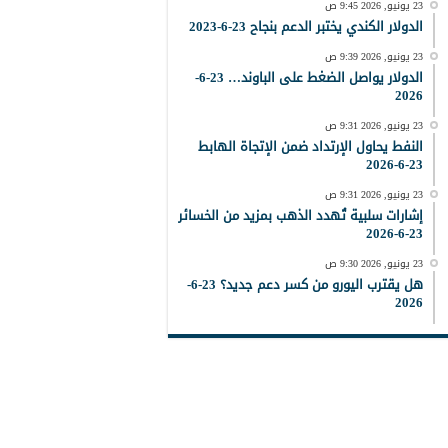
23 يونيو, 2026 9:45 ص
الدولار الكندي يختبر الدعم بنجاح 23-6-2023
23 يونيو, 2026 9:39 ص
الدولار يواصل الضغط على الباوند… 23-6-
2026
23 يونيو, 2026 9:31 ص
النفط يحاول الإرتداد ضمن الإتجاة الهابط
23-6-2026
23 يونيو, 2026 9:31 ص
إشارات سلبية تُهدد الذهب بمزيد من الخسائر
23-6-2026
23 يونيو, 2026 9:30 ص
هل يقترب اليورو من كسر دعم جديد؟ 23-6-
2026