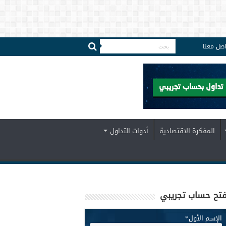
اصل معنا
المفكرة الاقتصادية
أدوات التداول
تح حساب تجريبي
الإسم الأول
*