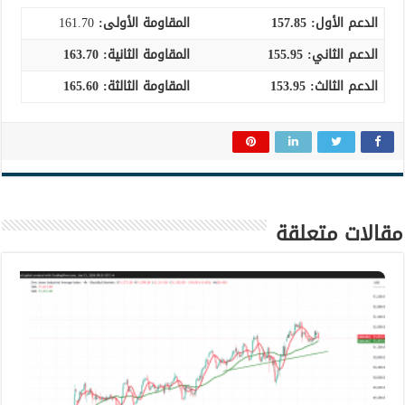
الدعم الأول:
157.85
المقاومة الأولى:
161.70
الدعم الثاني:
155.95
المقاومة الثانية:
163.70
الدعم الثالث:
153.95
المقاومة الثالثة:
165.60
مقالات متعلقة