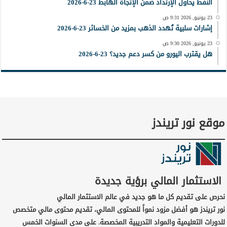
النفط يحاول الإرتداد ضمن الإتجاة الهابط 23-6-2026
23 يونيو, 2026 9:31 ص
إشارات سلبية تُهدد الذهب بمزيد من الخسائر 23-6-2026
23 يونيو, 2026 9:30 ص
هل يقترب اليورو من كسر دعم جديد؟ 23-6-2026
موقع نور تريندز
الاستثمار المالي برؤية جديدة
نحرص على تقديم كل ما هو جديد في عالم الاستثمار المالي
نور تريندز هو أفضل مزود نمواً للمحتوى المالي، تقديم محتوى مالي متخصص
للدورات التعليمية والمواد التدريبية المخصصة. على مدى السنوات الخمس