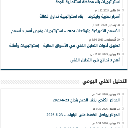
استراتيجيات بناء محفظة استثمارية ناجحة
30 يناير, 2024 1:32 م
أسرار نظرية وايكوف – بناء استراتيجية تداول فعّالة
8 ديسمبر, 2023 3:33 م
الأسهم الأمريكية وتوقعات 2024 – استراتيجيات وفرص أهم 5 أسهم
29 أغسطس, 2023 5:56 م
تطبيق أدوات التحليل الفني في الأسواق المالية – إستراتيجيات وأمثلة
13 يوليو, 2023 11:09 ص
أهم 3 نماذج في التحليل الفني
التحليل الفني اليومي
23 يونيو, 2026 9:45 ص
الدولار الكندي يختبر الدعم بنجاح 23-6-2023
23 يونيو, 2026 9:39 ص
الدولار يواصل الضغط على الباوند… 23-6-2026
23 يونيو, 2026 9:31 ص