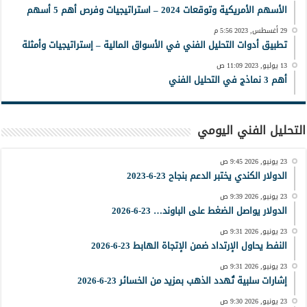
الأسهم الأمريكية وتوقعات 2024 – استراتيجيات وفرص أهم 5 أسهم
29 أغسطس, 2023 5:56 م
تطبيق أدوات التحليل الفني في الأسواق المالية – إستراتيجيات وأمثلة
13 يوليو, 2023 11:09 ص
أهم 3 نماذج في التحليل الفني
التحليل الفني اليومي
23 يونيو, 2026 9:45 ص
الدولار الكندي يختبر الدعم بنجاح 23-6-2023
23 يونيو, 2026 9:39 ص
الدولار يواصل الضغط على الباوند… 23-6-2026
23 يونيو, 2026 9:31 ص
النفط يحاول الإرتداد ضمن الإتجاة الهابط 23-6-2026
23 يونيو, 2026 9:31 ص
إشارات سلبية تُهدد الذهب بمزيد من الخسائر 23-6-2026
23 يونيو, 2026 9:30 ص