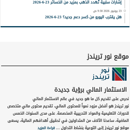
إشارات سلبية تُهدد الذهب بمزيد من الخسائر 23-6-2026
23 يونيو, 2026 9:30 ص
هل يقترب اليورو من كسر دعم جديد؟ 23-6-2026
موقع نور تريندز
الاستثمار المالي برؤية جديدة
نحرص على تقديم كل ما هو جديد في عالم الاستثمار المالي
نور تريندز هو أفضل مزود نمواً للمحتوى المالي، تقديم محتوى مالي متخصص
للدورات التعليمية والمواد التدريبية المخصصة. على مدى السنوات الخمس
الماضية، ساعدنا الآلاف من المتداولين في تحقيق أهدافهم المالية، يسعى
موقع نور تريندز إلى التوعية بنشاط التداول …
قراءة المزيد