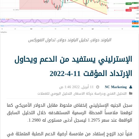
الباوند دولار، تحليل الباوند دولار، تداول الفوركس
الإسترليني يستفيد من الدعم ويحاول
الإرتداد المؤقت 11-4-2022
NC Marketing
11 أبريل, 2022 1:46 ص
التحليل الفني ودراسة حركة الاسعار
,
التحليل اليومي للعملات
سجل الجنيه الإسترليني إنخفاض ملحوظ مقابل الدولار الأمريكي كما
توقعنا ملامساً المحطة الرسمية المستهدفه خلال التحليل السابق
الواقعة عند سعر 1.2975 ليسجل أدنى مستوى له 1.2980.
فنياً نجد الزوج إستفاد من ملامسة أرضية الدعم الصلبة المتمثلة في