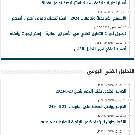
أسرار نظرية وايكوف – بناء استراتيجية تداول فعّالة
8 ديسمبر, 2023 3:33 م
الأسهم الأمريكية وتوقعات 2024 – استراتيجيات وفرص أهم 5 أسهم
29 أغسطس, 2023 5:56 م
تطبيق أدوات التحليل الفني في الأسواق المالية – إستراتيجيات وأمثلة
13 يوليو, 2023 11:09 ص
أهم 3 نماذج في التحليل الفني
التحليل الفني اليومي
23 يونيو, 2026 9:45 ص
الدولار الكندي يختبر الدعم بنجاح 23-6-2023
23 يونيو, 2026 9:39 ص
الدولار يواصل الضغط على الباوند… 23-6-2026
23 يونيو, 2026 9:31 ص
النفط يحاول الإرتداد ضمن الإتجاة الهابط 23-6-2026
23 يونيو, 2026 9:31 ص