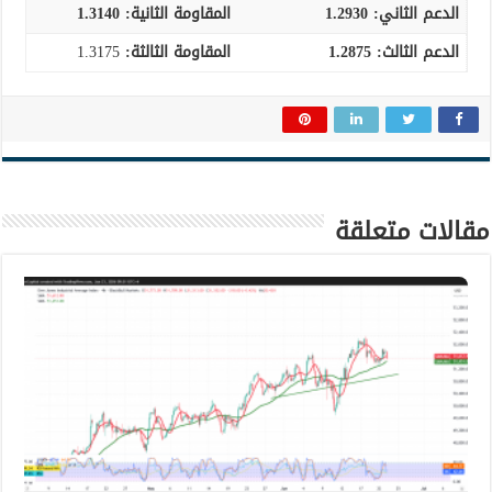
الدعم الثاني:
1.2930
المقاومة الثانية:
1.3140
الدعم الثالث
:
1.2875
المقاومة الثالثة:
1.3175
مقالات متعلقة