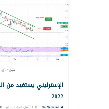
الباوند دولا
2022
NC Marketing
14 أبريل, 2022 1:19 ص