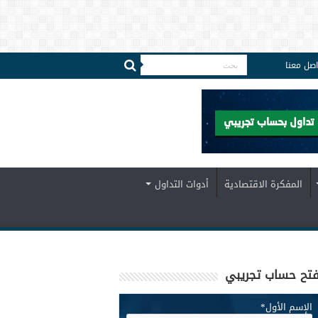
اصل معنا
المفكرة الاقتصادية
أدوات التداول
تح حساب تجريبي
الإسم الأول
*