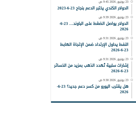
23 يونيو, 2026 9:45 ص
الدولار الكندي يختبر الدعم بنجاح 23-6-2023
23 يونيو, 2026 9:39 ص
الدولار يواصل الضغط على الباوند… 23-6-
2026
23 يونيو, 2026 9:31 ص
النفط يحاول الإرتداد ضمن الإتجاة الهابط
23-6-2026
23 يونيو, 2026 9:31 ص
إشارات سلبية تُهدد الذهب بمزيد من الخسائر
23-6-2026
23 يونيو, 2026 9:30 ص
هل يقترب اليورو من كسر دعم جديد؟ 23-6-
2026