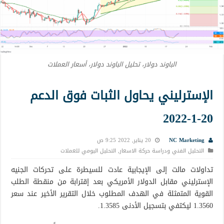
الباوند دولار، تحليل الباوند دولار، أسعار العملات
الإسترليني يحاول الثبات فوق الدعم
20-1-2022
NC Marketing
20 يناير, 2022 9:25 ص
التحليل الفني ودراسة حركة الاسعار
,
التحليل اليومي للعملات
تداولات مالت إلى الإيجابية عادت للسيطرة على تحركات الجنيه
الإسترليني مقابل الدولار الأمريكي بعد إقترابة من منقطة الطلب
القوية المتمثلة في الهدف المطلوب خلال التقرير الأخير عند سعر
1.3560 ليكتفي بتسجيل الأدنى 1.3585.