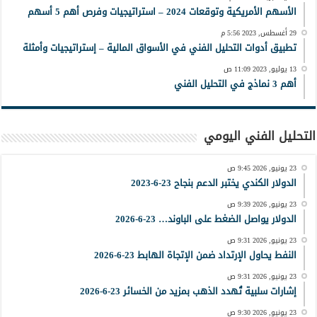
الأسهم الأمريكية وتوقعات 2024 – استراتيجيات وفرص أهم 5 أسهم
29 أغسطس, 2023 5:56 م
تطبيق أدوات التحليل الفني في الأسواق المالية – إستراتيجيات وأمثلة
13 يوليو, 2023 11:09 ص
أهم 3 نماذج في التحليل الفني
التحليل الفني اليومي
23 يونيو, 2026 9:45 ص
الدولار الكندي يختبر الدعم بنجاح 23-6-2023
23 يونيو, 2026 9:39 ص
الدولار يواصل الضغط على الباوند… 23-6-2026
23 يونيو, 2026 9:31 ص
النفط يحاول الإرتداد ضمن الإتجاة الهابط 23-6-2026
23 يونيو, 2026 9:31 ص
إشارات سلبية تُهدد الذهب بمزيد من الخسائر 23-6-2026
23 يونيو, 2026 9:30 ص