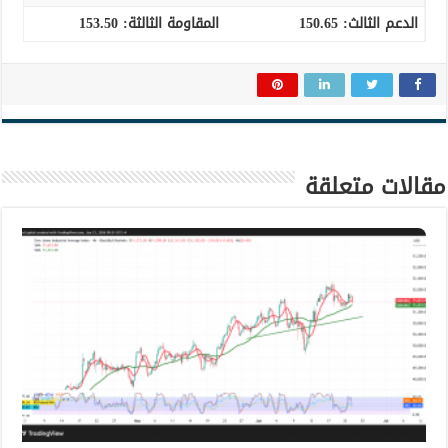
الدعم الثالث:
150.65
المقاومة الثالثة:
153.50
مقالات متعلقة