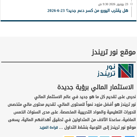
23 يونيو, 2026 9:30 ص
هل يقترب اليورو من كسر دعم جديد؟ 23-6-2026
موقع نور تريندز
الاستثمار المالي برؤية جديدة
نحرص على تقديم كل ما هو جديد في عالم الاستثمار المالي
نور تريندز هو أفضل مزود نمواً للمحتوى المالي، تقديم محتوى مالي متخصص
للدورات التعليمية والمواد التدريبية المخصصة. على مدى السنوات الخمس
الماضية، ساعدنا الآلاف من المتداولين في تحقيق أهدافهم المالية، يسعى
موقع نور تريندز إلى التوعية بنشاط التداول …
قراءة المزيد