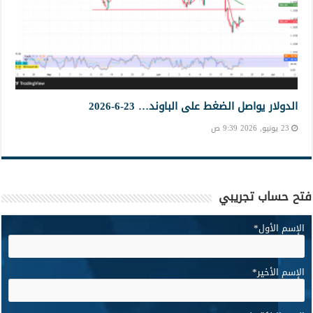
الدولار يواصل الضغط على الباوند… 23-6-2026
23 يونيو, 2026 9:39 ص
فتح حساب تجريبي
الإسم الأول
*
الإسم الأخير
*