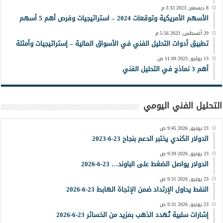
8 ديسمبر, 2023 3:33 م
الأسهم الأمريكية وتوقعات 2024 – استراتيجيات وفرص أهم 5 أسهم
29 أغسطس, 2023 5:56 م
تطبيق أدوات التحليل الفني في الأسواق المالية – إستراتيجيات وأمثلة
13 يوليو, 2023 11:09 ص
أهم 3 نماذج في التحليل الفني
التحليل الفني اليومي
23 يونيو, 2026 9:45 ص
الدولار الكندي يختبر الدعم بنجاح 23-6-2023
23 يونيو, 2026 9:39 ص
الدولار يواصل الضغط على الباوند… 23-6-2026
23 يونيو, 2026 9:31 ص
النفط يحاول الإرتداد ضمن الإتجاة الهابط 23-6-2026
23 يونيو, 2026 9:31 ص
إشارات سلبية تُهدد الذهب بمزيد من الخسائر 23-6-2026