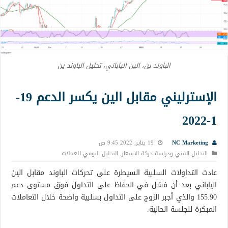
الباوند ين، الين الياباني، تحليل الباوند ين
الإسترليني مقابل الين يكسر الدعم 19-
1-2022
NC Marketing
19 يناير, 2022 9:45 ص
التحليل الفني ودراسة حركة الاسعار
,
التحليل اليومي للعملات
عادت التداولات السلبية السيطرة على تحركات الباوند مقابل الين
الياباني بعد أن فشل في الحفاظ على التداول فوق مستوى دعم
155.90 والذي أجبر الزوج على التداول بسلبية واضحة خلال التعاملات
المبكرة للجلسة الحالية.