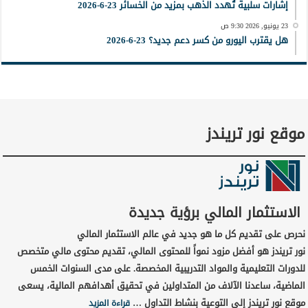
إشارات سلبية تُهدد الذهب بمزيد من الخسائر 23-6-2026
23 يونيو, 2026 9:30 ص
هل يقترب اليورو من كسر دعم جديد؟ 23-6-2026
موقع نور تريندز
الاستثمار المالي برؤية جديدة
نحرص على تقديم كل ما هو جديد في عالم الاستثمار المالي
نور تريندز هو أفضل مزود نمواً للمحتوى المالي، تقديم محتوى مالي متخصص
للدورات التعليمية والمواد التدريبية المخصصة. على مدى السنوات الخمس
الماضية، ساعدنا الآلاف من المتداولين في تحقيق أهدافهم المالية، يسعى
موقع نور تريندز إلى التوعية بنشاط التداول …
قراءة المزيد