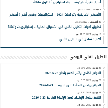
أسرار نظرية وايكوف – بناء استراتيجية تداول فعّالة
8 ديسمبر, 2023 3:33 م
الأسهم الأمريكية وتوقعات 2024 – استراتيجيات وفرص أهم 5 أسهم
29 أغسطس, 2023 5:56 م
تطبيق أدوات التحليل الفني في الأسواق المالية – إستراتيجيات وأمثلة
13 يوليو, 2023 11:09 ص
أهم 3 نماذج في التحليل الفني
التحليل الفني اليومي
23 يونيو, 2026 9:45 ص
الدولار الكندي يختبر الدعم بنجاح 23-6-2023
23 يونيو, 2026 9:39 ص
الدولار يواصل الضغط على الباوند… 23-6-2026
23 يونيو, 2026 9:31 ص
النفط يحاول الإرتداد ضمن الإتجاة الهابط 23-6-2026
23 يونيو, 2026 9:31 ص