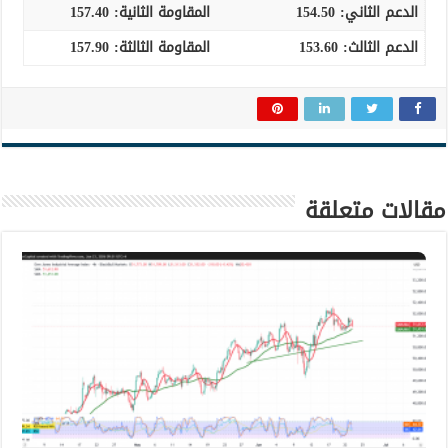
الدعم الثاني:
154.50
المقاومة الثانية:
157.40
الدعم الثالث:
153.60
المقاومة الثالثة:
157.90
مقالات متعلقة