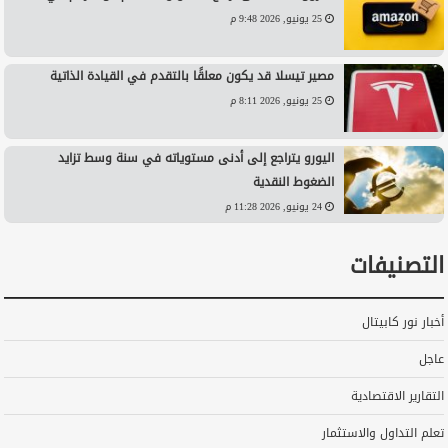
25 يونيو, 2026 9:48 م
مصير تيسلا قد يكون معلقًا بالتقدم في القيادة الذاتية
25 يونيو, 2026 8:11 م
اليورو يتراجع إلى أدنى مستوياته في سنة وسط تزايد
الضغوط النقدية
24 يونيو, 2026 11:28 م
التصنيفات
أخبار نور كابيتال
عاجل
التقارير الاقتصادية
تعلم التداول والاستثمار