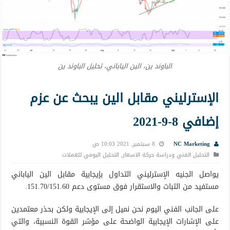
الباوند ين، الين الياباني، تحليل الباوند ين
الإسترليني مقابل الين يبحث عن عزم
إضافي 8-9-2021
NC Marketing
8 سبتمبر, 2021 10:03 ص
التحليل الفني ودراسة حركة الاسعار
,
التحليل اليومي للعملات
يواصل الجنيه الإسترليني التداول بإيجابية مقابل الين الياباني
مستفيد من الثبات والاستقرار فوق مستوى دعم 151.70/151.60.
على الجانب الفني اليوم نحن نميل إلى الإيجابية ولكن بحذر معتمدين
على الإشارات الإيجابية الواضحة على مؤشر القوة النسبية، والتي