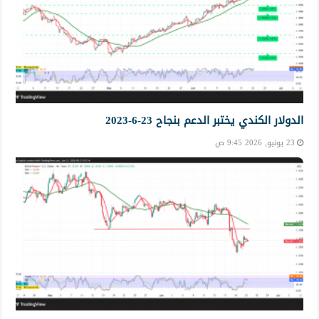
الدولار الكندي يختبر الدعم بنجاح 23-6-2023
23 يونيو, 2026 9:45 ص