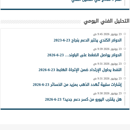
التحليل الفني اليومي
23 يونيو, 2026 9:45 ص
الدولار الكندي يختبر الدعم بنجاح 23-6-2023
23 يونيو, 2026 9:39 ص
الدولار يواصل الضغط على الباوند… 23-6-2026
23 يونيو, 2026 9:31 ص
النفط يحاول الإرتداد ضمن الإتجاة الهابط 23-6-2026
23 يونيو, 2026 9:31 ص
إشارات سلبية تُهدد الذهب بمزيد من الخسائر 23-6-2026
23 يونيو, 2026 9:30 ص
هل يقترب اليورو من كسر دعم جديد؟ 23-6-2026