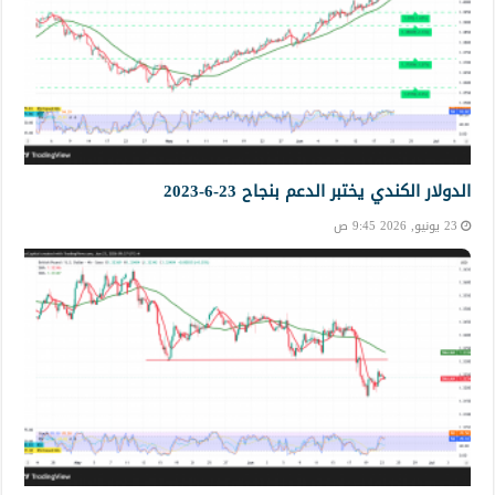
الدولار الكندي يختبر الدعم بنجاح 23-6-2023
23 يونيو, 2026 9:45 ص