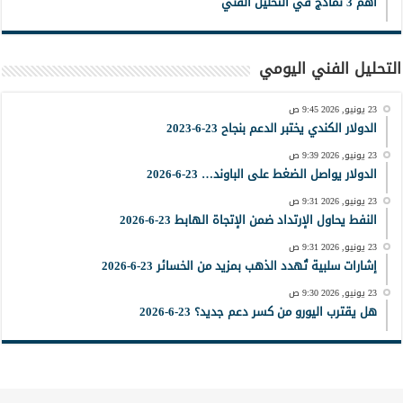
أهم 3 نماذج في التحليل الفني
التحليل الفني اليومي
23 يونيو, 2026 9:45 ص
الدولار الكندي يختبر الدعم بنجاح 23-6-2023
23 يونيو, 2026 9:39 ص
الدولار يواصل الضغط على الباوند… 23-6-2026
23 يونيو, 2026 9:31 ص
النفط يحاول الإرتداد ضمن الإتجاة الهابط 23-6-2026
23 يونيو, 2026 9:31 ص
إشارات سلبية تُهدد الذهب بمزيد من الخسائر 23-6-2026
23 يونيو, 2026 9:30 ص
هل يقترب اليورو من كسر دعم جديد؟ 23-6-2026