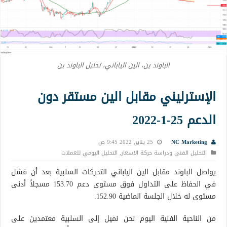
الباوند ين، الين الياباني، تحليل الباوند ين
الإسترليني مقابل الين مستقر دون
الدعم 25-1-2022
NC Marketing
25 يناير, 2022 9:45 ص
التحليل الفني ودراسة حركة الاسعار
,
التحليل اليومي للعملات
يواصل الباوند مقابل الين الياباني التحركات السلبية بعد أن فشل
في الحفاظ على التداول فوق مستوى دعم 153.70 مسجلاً أدنى
مستوى له خلال الجلسة الماضية 152.90.
من الناحية الفنية اليوم نحن نميل إلى السلبية معتمدين على