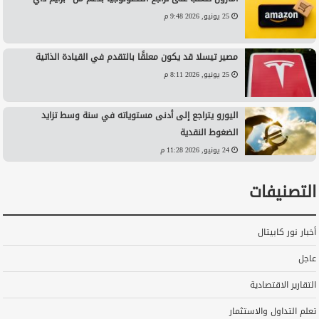
25 يونيو, 2026 9:48 م
مصير تيسلا قد يكون معلقًا بالتقدم في القيادة الذاتية
25 يونيو, 2026 8:11 م
اليورو يتراجع إلى أدنى مستوياته في سنة وسط تزايد
الضغوط النقدية
24 يونيو, 2026 11:28 م
التصنيفات
أخبار نور كابيتال
عاجل
التقارير الاقتصادية
تعلم التداول والاستثمار