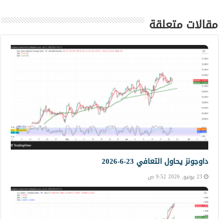
مقالات متعلقة
داوجونز يحاول التعافي 23-6-2026
23 يونيو, 2026 9:52 ص