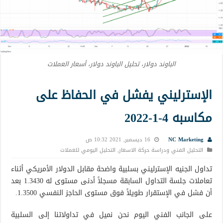
الباوند دولار، تحليل الباوند دولار، أسعار العملات
الإسترليني يفشل في الحفاظ على
مكاسبه 4-1-2022
NC Marketing
16 ديسمبر, 2021 10:32 ص
التحليل الفني ودراسة حركة الاسعار
,
التحليل اليومي للعملات
تداول الجنيه الإسترليني بسلبية واضحة مقابل الدولار الأمريكي أثناء
تعاملات جلسة التداول السابقة مسجلاً أدنى مستوى له 1.3430 بعد
أن فشل في الإستقرار طويلاً فوق مستوى الحاجز النفسي 1.3500.
على الجانب الفني اليوم نحن نميل في تداولاتنا إلى السلبية