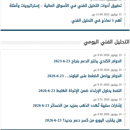
تطبيق أدوات التحليل الفني في الأسواق المالية – إستراتيجيات وأمثلة
13 يوليو, 2023 11:09 ص
أهم 3 نماذج في التحليل الفني
التحليل الفني اليومي
23 يونيو, 2026 9:45 ص
الدولار الكندي يختبر الدعم بنجاح 23-6-2023
23 يونيو, 2026 9:39 ص
الدولار يواصل الضغط على الباوند… 23-6-2026
23 يونيو, 2026 9:31 ص
النفط يحاول الإرتداد ضمن الإتجاة الهابط 23-6-2026
23 يونيو, 2026 9:31 ص
إشارات سلبية تُهدد الذهب بمزيد من الخسائر 23-6-2026
23 يونيو, 2026 9:30 ص
هل يقترب اليورو من كسر دعم جديد؟ 23-6-2026