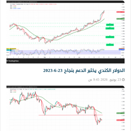
الدولار الكندي يختبر الدعم بنجاح 23-6-2023
23 يونيو, 2026 9:45 ص