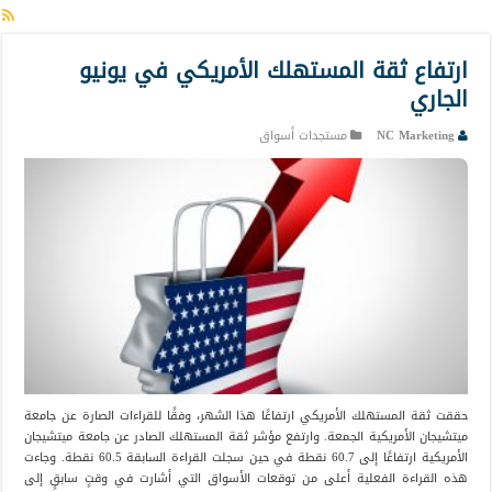
ارتفاع ثقة المستهلك الأمريكي في يونيو
الجاري
NC Marketing
مستجدات أسواق
حققت ثقة المستهلك الأمريكي ارتفاعًا هذا الشهر، وفقًا للقراءات الصارة عن جامعة
ميتشيجان الأمريكية الجمعة. وارتفع مؤشر ثقة المستهلك الصادر عن جامعة ميتشيجان
الأمريكية ارتفاعًا إلى 60.7 نقطة في حين سجلت القراءة السابقة 60.5 نقطة. وجاءت
هذه القراءة الفعلية أعلى من توقعات الأسواق التي أشارت في وقتٍ سابقٍ إلى