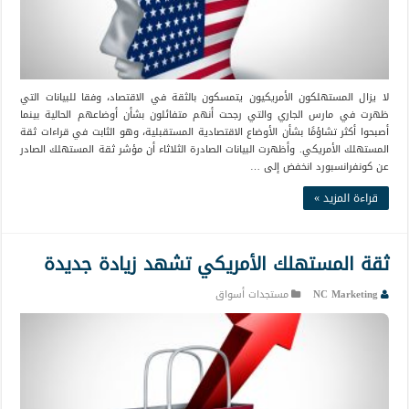
لا يزال المستهلكون الأمريكيون يتمسكون بالثقة في الاقتصاد، وفقا للبيانات التي
ظهرت في مارس الجاري والتي رجحت أنهم متفائلون بشأن أوضاعهم الحالية بينما
أصبحوا أكثر تشاؤمًا بشأن الأوضاع الاقتصادية المستقبلية، وهو الثابت في قراءات ثقة
المستهلك الأمريكي. وأظهرت البيانات الصادرة الثلاثاء أن مؤشر ثقة المستهلك الصادر
عن كونفرانسبورد انخفض إلى …
قراءة المزيد »
ثقة المستهلك الأمريكي تشهد زيادة جديدة
NC Marketing
مستجدات أسواق