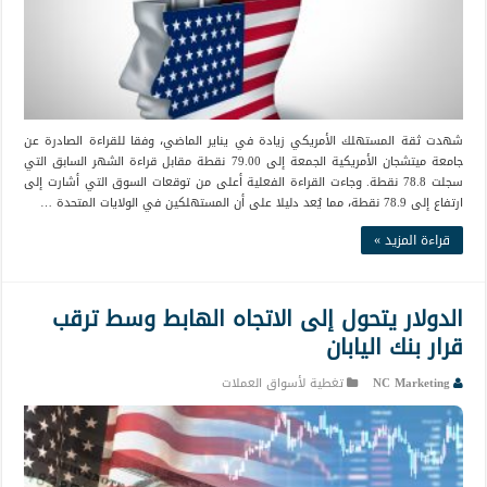
شهدت ثقة المستهلك الأمريكي زيادة في يناير الماضي، وفقا للقراءة الصادرة عن
جامعة ميتشجان الأمريكية الجمعة إلى 79.00 نقطة مقابل قراءة الشهر السابق التي
سجلت 78.8 نقطة. وجاءت القراءة الفعلية أعلى من توقعات السوق التي أشارت إلى
ارتفاع إلى 78.9 نقطة، مما يُعد دليلا على أن المستهلكين في الولايات المتحدة …
قراءة المزيد »
الدولار يتحول إلى الاتجاه الهابط وسط ترقب
قرار بنك اليابان
NC Marketing
تغطية لأسواق العملات