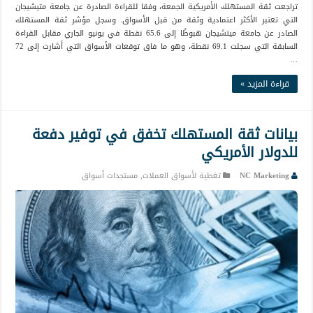
تراجعت ثقة المستهلك الأمريكية الجمعة، وفقا للقراءة الصادرة عن جامعة متيشيجان
التي تعتبر الأكثر اعتمادية وثقة من قبل الأسواق. وسجل مؤشر ثقة المستهلك
الصادر عن جامعة ميتشيجان هبوطًا إلى 65.6 نقطة في يونيو الجاري مقابل القراءة
السابقة التي سجلت 69.1 نقطة، وهو ما فاق توقعات الأسواق التي أشارت إلى 72
…
قراءة المزيد »
بيانات ثقة المستهلك تخفق في توفير دفعة
للدولار الأمريكي
NC Marketing
تغطية لأسواق العملات
,
مستجدات أسواق