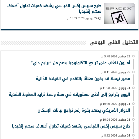
طرح سبيس إكس القياسي يشهد كميات تداول أضعاف
سهم إنفيديا
24 يونيو, 2026 10:24 م
التحليل الفني اليومي
25 يونيو, 2026 9:48 م
أمازون تتغلب على تراجع التكنولوجيا بدعم من “برايم داي”
25 يونيو, 2026 8:11 م
مصير تيسلا قد يكون معلقًا بالتقدم في القيادة الذاتية
24 يونيو, 2026 11:28 م
اليورو يتراجع إلى أدنى مستوياته في سنة وسط تزايد الضغوط النقدية
24 يونيو, 2026 10:39 م
الدولار الأمريكي يصعد بقوة رغم تراجع بيانات الإسكان
24 يونيو, 2026 10:24 م
طرح سبيس إكس القياسي يشهد كميات تداول أضعاف سهم إنفيديا
24 يونيو, 2026 8:32 م