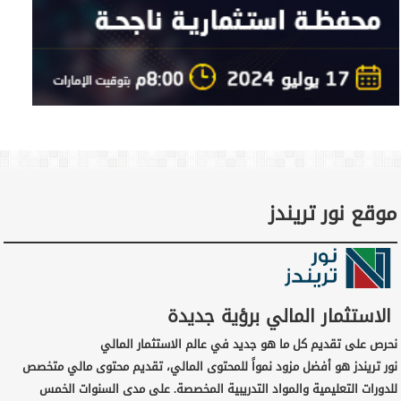
موقع نور تريندز
الاستثمار المالي برؤية جديدة
نحرص على تقديم كل ما هو جديد في عالم الاستثمار المالي
نور تريندز هو أفضل مزود نمواً للمحتوى المالي، تقديم محتوى مالي متخصص
للدورات التعليمية والمواد التدريبية المخصصة. على مدى السنوات الخمس