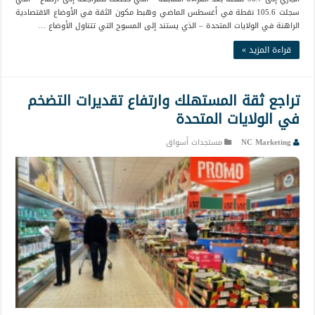
سجلت 105.6 نقطة في أغسطس الماضي وهبط مكون الثقة في الأوضاع الاقتصادية
الراهنة في الولايات المتحدة – الذي يستند إلى المسوح التي تتناول الأوضاع …
قراءة المزيد »
تراجع ثقة المستهلك وارتفاع تقديرات التضخم
في الولايات المتحدة
NC Marketing
مستجدات أسواق