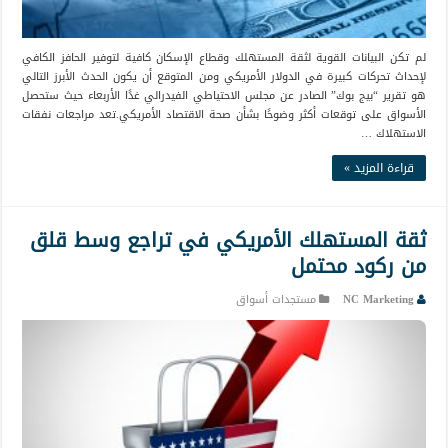
لم تكن البيانات القوية لثقة المستهلك وقطاع الإسكان كافية لتوفير الحافز الكافي
لإحداث تحركات كبيرة في الدولار الأمريكي ومن المتوقع أن يكون الحدث الأبرز التالي
هو تقرير “بيج بوك” الصادر عن مجلس الاحتياطي الفيدرالي غدًا الأربعاء حيث ستحصل
الأسواق على توقعات أكثر وضوحًا بشأن صحة الاقتصاد الأمريكي.تعد مراجعات نفقات
الاستهلاك …
قراءة المزيد »
ثقة المستهلك الأمريكي في تراجع وسط قلق
من ركود محتمل
NC Marketing
مستجدات أسواق