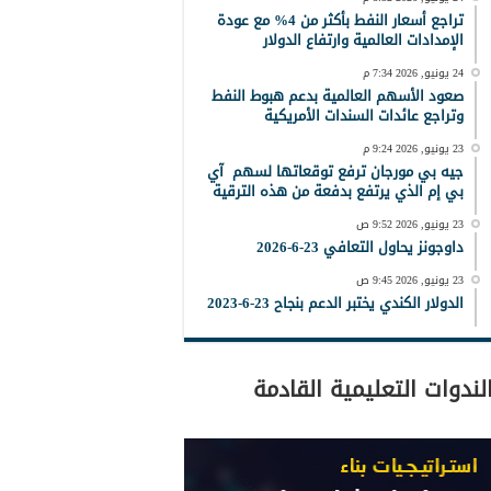
تراجع أسعار النفط بأكثر من 4% مع عودة
الإمدادات العالمية وارتفاع الدولار
24 يونيو, 2026 7:34 م
صعود الأسهم العالمية بدعم هبوط النفط
وتراجع عائدات السندات الأمريكية
23 يونيو, 2026 9:24 م
جيه بي مورجان ترفع توقعاتها لسهم آي
بي إم الذي يرتفع بدفعة من هذه الترقية
23 يونيو, 2026 9:52 ص
داوجونز يحاول التعافي 23-6-2026
23 يونيو, 2026 9:45 ص
الدولار الكندي يختبر الدعم بنجاح 23-6-2023
لندوات التعليمية القادمة