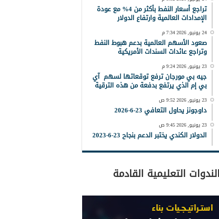
تراجع أسعار النفط بأكثر من 4% مع عودة
الإمدادات العالمية وارتفاع الدولار
24 يونيو, 2026 7:34 م
صعود الأسهم العالمية بدعم هبوط النفط
وتراجع عائدات السندات الأمريكية
23 يونيو, 2026 9:24 م
جيه بي مورجان ترفع توقعاتها لسهم آي
بي إم الذي يرتفع بدفعة من هذه الترقية
23 يونيو, 2026 9:52 ص
داوجونز يحاول التعافي 23-6-2026
23 يونيو, 2026 9:45 ص
الدولار الكندي يختبر الدعم بنجاح 23-6-2023
لندوات التعليمية القادمة