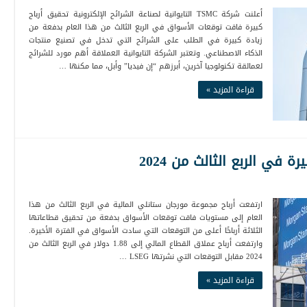
أعلنت شركة TSMC التايوانية لصناعة الشرائح الإلكترونية تحقيق أرباح
كبيرة فاقت توقعات الأسواق في الربع الثالث من هذا العام بدفعة من
زيادة كبيرة في الطلب على الشرائح التي تدخل في تصنيع منتجات
الذكاء الاصطناعي. وتعتبر الشركة التايوانية العملاقة أهم مورد للشرائج
لعمالقة تكنولوجيا آخرين، أبرزهم “إن فيديا” وأبل، مما مكنها …
قراءة المزيد »
 في الربع الثالث من 2024
ارتفعت أرباح مجموعة مورجان ستانلي المالية في الربع الثالث من هذا
العام إلى مستويات فاقت توقعات الأسواق بدفعة من تحقيق قطاعاتها
الثلاثة أرباحًا أعلى من التوقعات التي سادت الأسواق في الفترة الأخيرة.
وارتفعت أرباح عملاق القطاع المالي إلى 1.88 دولار في الربع الثالث من
2024 مقابل التوقعات التي نشرتها LSEG …
قراءة المزيد »