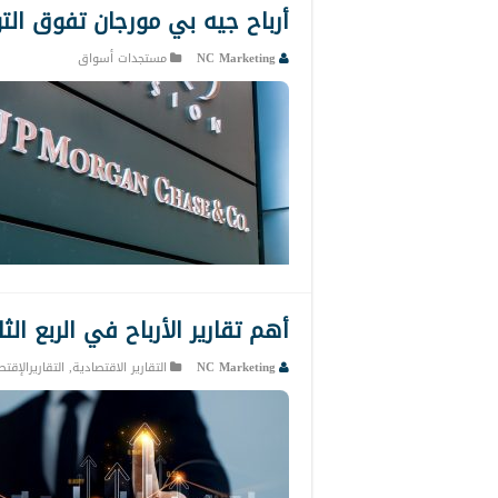
أرباح جيه بي مورجان تفوق الت
NC Marketing
مستجدات أسواق
أهم تقارير الأرباح في الربع الثالث
NC Marketing
التقارير الاقتصادية
,
التقاريرالإقت