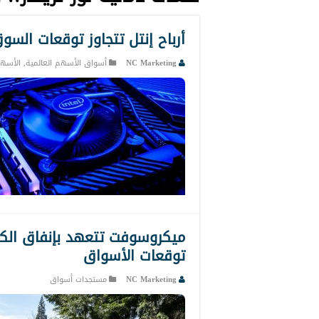
أرباح إنتل تتجاوز توقعات الس
NC Marketing
أسواق الأسهم العالمية
,
الأسهم
ميكروسوفت تتعهد بإنفاق الكثي
توقعات الأسواق
NC Marketing
مستجدات أسواق