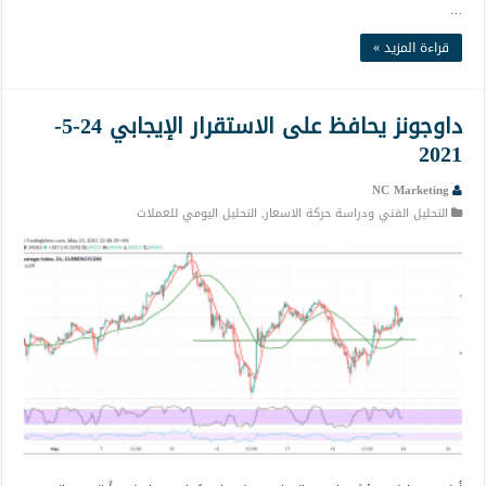
…
قراءة المزيد »
داوجونز يحافظ على الاستقرار الإيجابي 24-5-
2021
NC Marketing
التحليل الفني ودراسة حركة الاسعار
,
التحليل اليومي للعملات