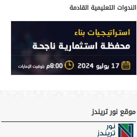
الندوات التعليمية القادمة
موقع نور تريندز