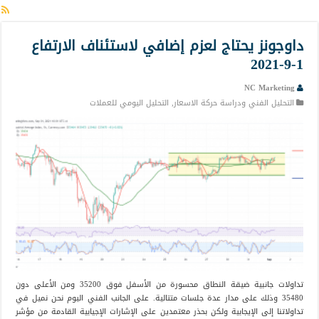
داوجونز يحتاج لعزم إضافي لاستئناف الارتفاع
1-9-2021
NC Marketing
التحليل الفني ودراسة حركة الاسعار
,
التحليل اليومي للعملات
تداولات جانبية ضيقة النطاق محسورة من الأسفل فوق 35200 ومن الأعلى دون
35480 وذلك على مدار عدة جلسات متتالية. على الجانب الفني اليوم نحن نميل في
تداولاتنا إلى الإيجابية ولكن بحذر معتمدين على الإشارات الإجيابية القادمة من مؤشر