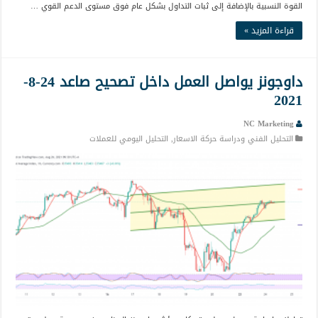
القوة النسبية بالإضافة إلى ثبات التداول بشكل عام فوق مستوى الدعم القوي …
قراءة المزيد »
داوجونز يواصل العمل داخل تصحيح صاعد 24-8-
2021
NC Marketing
التحليل الفني ودراسة حركة الاسعار
,
التحليل اليومي للعملات