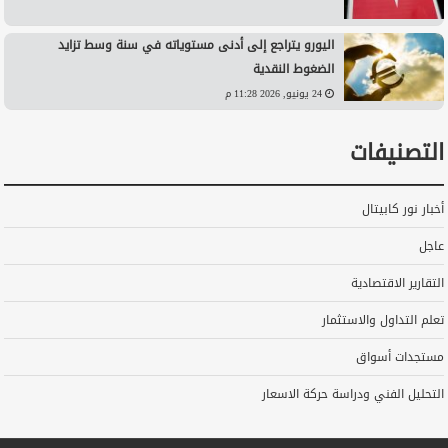
اليورو يتراجع إلى أدنى مستوياته في سنة وسط تزايد
الضغوط النقدية
24 يونيو, 2026 11:28 م
التصنيفات
أخبار نور كابيتال
عاجل
التقارير الاقتصادية
تعلم التداول والاستثمار
مستجدات أسواق
التحليل الفني ودراسة حركة الاسعار