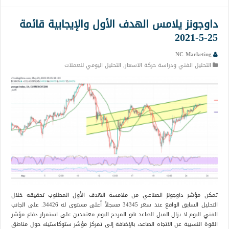
داوجونز يلامس الهدف الأول والإيجابية قائمة
25-5-2021
NC Marketing
التحليل الفني ودراسة حركة الاسعار
,
التحليل اليومي للعملات
تمكن مؤشر داوجونز الصناعي من ملامسة الهدف الأول المطلوب تحقيقه خلال
التحليل السابق الواقع عند سعر 34345 مسجلاً أعلى مستوى له 34426. على الجانب
الفني اليوم لا يزال الميل الصاعد هو المرجح اليوم معتمدين على استمرار دفاع مؤشر
القوة النسبية عن الاتجاه الصاعد، بالإضافة إلى تمركز مؤشر ستوكاستيك حول مناطق