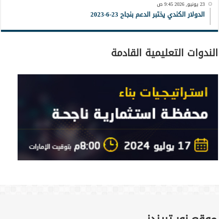
23 يونيو, 2026 9:45 ص
الدولار الكندي يختبر الدعم بنجاح 23-6-2023
الندوات التعليمية القادمة