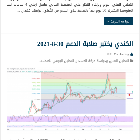
التحليل الفني اليوم وبإلقاء النظر على المخطط البياني فاصل زمني 4 ساعات نجد
المتوسط المتحرك 50 يوم يبدأ بالضغط على السعر من الأعلى، يرافقه فقدان …
قراءة المزيد »
الكندي يختبر صلابة الدعم 30-8-2021
NC Marketing
التحليل الفني ودراسة حركة الاسعار
,
التحليل اليومي للعملات