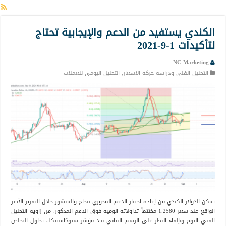
الكندي يستفيد من الدعم والإيجابية تحتاج
لتأكيدات 1-9-2021
NC Marketing
التحليل الفني ودراسة حركة الاسعار
,
التحليل اليومي للعملات
تمكن الدولار الكندي من إعادة اختبار الدعم المحوري بنجاح والمنشور خلال التقرير الأخير
الواقع عند سعر 1.2580 مختتماً تداولاته الومية فوق الدعم المذكور. من زاوية التحليل
الفني اليوم وبإلقاء النظر على الرسم البياني نجد مؤشر ستوكاستيكك يحاول التخلص