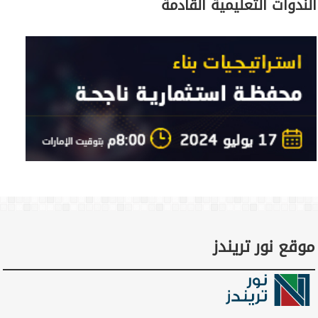
الندوات التعليمية القادمة
موقع نور تريندز