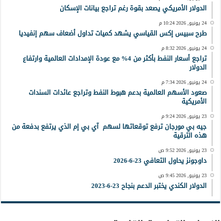
الدولار الأمريكي يصعد بقوة رغم تراجع بيانات الإسكان
24 يونيو, 2026 10:24 م
طرح سبيس إكس القياسي يشهد كميات تداول أضعاف سهم إنفيديا
24 يونيو, 2026 8:32 م
تراجع أسعار النفط بأكثر من 4% مع عودة الإمدادات العالمية وارتفاع
الدولار
24 يونيو, 2026 7:34 م
صعود الأسهم العالمية بدعم هبوط النفط وتراجع عائدات السندات
الأمريكية
23 يونيو, 2026 9:24 م
جيه بي مورجان ترفع توقعاتها لسهم آي بي إم الذي يرتفع بدفعة من
هذه الترقية
23 يونيو, 2026 9:52 ص
داوجونز يحاول التعافي 23-6-2026
23 يونيو, 2026 9:45 ص
الدولار الكندي يختبر الدعم بنجاح 23-6-2023