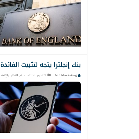
بنك إنجلترا يتجه لتثبيت الفائ
NC Marketing
التقارير الاقتصادية
,
التقاريرالإقت