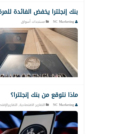
بنك إنجلترا يخفض الفائدة للمر
NC Marketing
مستجدات أسواق
ماذا نتوقع من بنك إنجلترا؟
NC Marketing
التقارير الاقتصادية
,
التقاريرالإقت