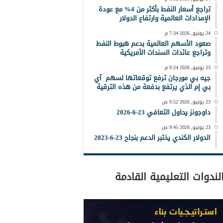
تراجع أسعار النفط بأكثر من 4% مع عودة
الإمدادات العالمية وارتفاع الدولار
24 يونيو, 2026 7:34 م
صعود الأسهم العالمية بدعم هبوط النفط
وتراجع عائدات السندات الأمريكية
23 يونيو, 2026 9:24 م
جيه بي مورجان ترفع توقعاتها لسهم آي
بي إم الذي يرتفع بدفعة من هذه الترقية
23 يونيو, 2026 9:52 ص
داوجونز يحاول التعافي 23-6-2026
23 يونيو, 2026 9:45 ص
الدولار الكندي يختبر الدعم بنجاح 23-6-2023
لندوات التعليمية القادمة