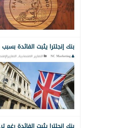
بنك إنجلترا يثبت الفائدة بسب
NC Marketing
التقارير الاقتصادية
,
التقاريرالإقت
بنك إنجلترا يثبت الفائدة رغم 