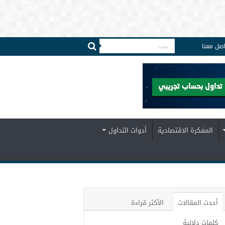
اصل معنا
المفكرة الاقتصادية
أدوات التداول
أحدث المقالات
الأكثر قراءة
كلمات دلالية