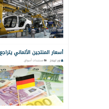
أسعار المنتجين الألماني يتراجع
نور تريندز
مستجدات أسواق