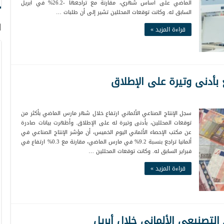
الماضي على أساس شهري، مقارنة مع تراجعها -26.2% في أبريل
السابق له. وكانت توقعات المحللين تشير إلى أن طلبات …
ا
قراءة المزيد »
ع بأدنى وتيرة على الإطلاق
سجل الإنتاج الصناعي الألماني ارتفاع خلال شهر مارس الماضي بأكثر من
توقعات المحللين، بأدنى وتيرة له على الإطلاق. وأظهرت بيانات صادرة
عن مكتب الإحصاء الألماني اليوم الخميس، أن مؤشر الإنتاج الصناعي في
ألمانيا تراجع بنسبة 9.2% في مارس الماضي، مقارنة مع 0.3% ارتفاع في
فبراير السابق له. وكانت توقعات المحللين …
قراءة المزيد »
لتصنيعي الألماني خلال أبريل