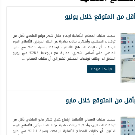
أقل من المتوقع خلال يوليو
سجلت طلبات المصانع الألمانية ارتفاع خلال شهر يوليو الماضي بأقل من
توقعات المحللين، وأظهرت بيانات صادرة عن البنك المركزي الألماني اليوم
الجمعة، أن طلبات المصانع الألمانية ارتفعت بنسبة 2.8% في مايو
الماضي على أساس شهري، مقارنة مع تراجعها 28.8% في يونيو
السابق له. وكانت توقعات المحللين تشير إلى أن طلبات المصانع …
قراءة المزيد »
بأقل من المتوقع خلال مايو
سجلت طلبات المصانع الألمانية ارتفاع خلال شهر مايو الماضي بأقل من
توقعات المحللين، وأظهرت بيانات صادرة عن البنك المركزي الألماني اليوم
الاثنين، أن طلبات المصانع الألمانية ارتفعت بنسبة 10.4% في مايو