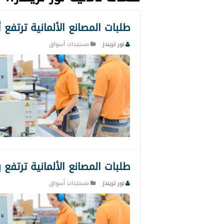
طلبات المصانع الألمانية ترتفع 
نور تريندز
مستجدات أسواق
طلبات المصانع الألمانية ترتفع 
نور تريندز
مستجدات أسواق