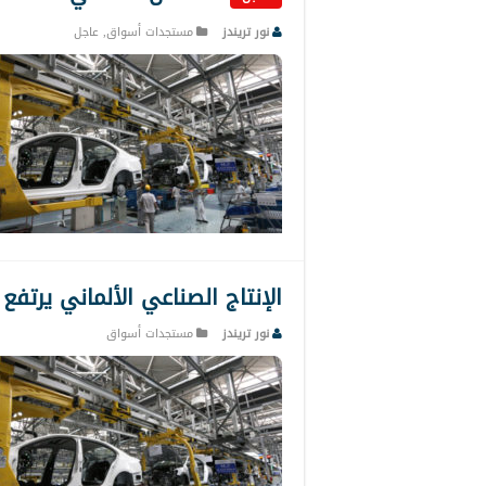
نور تريندز
مستجدات أسواق
,
عاجل
الإنتاج الصناعي الألماني يرتفع 
نور تريندز
مستجدات أسواق