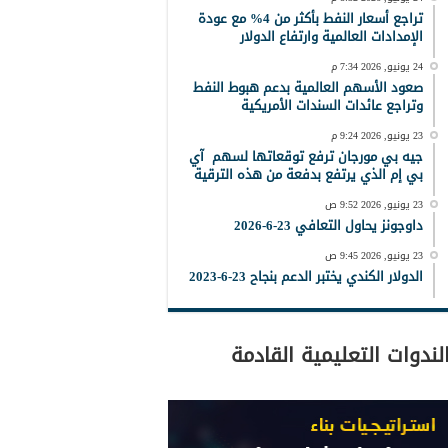
تراجع أسعار النفط بأكثر من 4% مع عودة
الإمدادات العالمية وارتفاع الدولار
24 يونيو, 2026 7:34 م
صعود الأسهم العالمية بدعم هبوط النفط
وتراجع عائدات السندات الأمريكية
23 يونيو, 2026 9:24 م
جيه بي مورجان ترفع توقعاتها لسهم آي
بي إم الذي يرتفع بدفعة من هذه الترقية
23 يونيو, 2026 9:52 ص
داوجونز يحاول التعافي 23-6-2026
23 يونيو, 2026 9:45 ص
الدولار الكندي يختبر الدعم بنجاح 23-6-2023
لندوات التعليمية القادمة