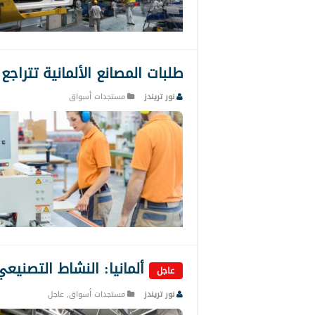
طلبات المصانع الألمانية تتراجع
نور تريندز
مستجدات أسواق
ألمانيا: النشاط التصنيع
عاجل
نور تريندز
مستجدات أسواق
,
عاجل