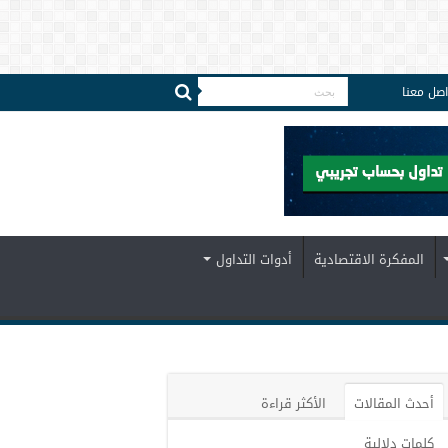
اصل معنا
المفكرة الاقتصادية
أدوات التداول
أحدث المقالات
الأكثر قراءة
كلمات دلالية