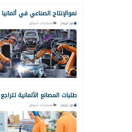
نموالإنتاج الصناعي في ألمانيا 
نور تريندز
مستجدات أسواق
طلبات المصانع الألمانية تتراجع
نور تريندز
مستجدات أسواق