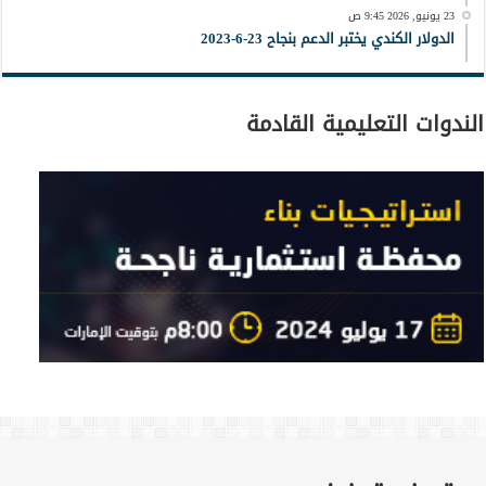
23 يونيو, 2026 9:45 ص
الدولار الكندي يختبر الدعم بنجاح 23-6-2023
الندوات التعليمية القادمة