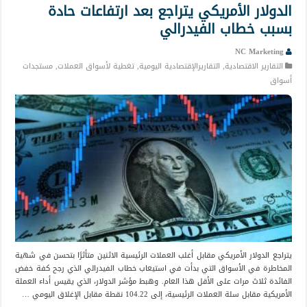
الدولار الأمريكي يتراجع بعد ارتفاعات حادة
بسبب خطاب الفيدرالي
NC Marketing
التقارير الاقتصادية
,
التقاريرالإقتصادية اليومية
,
تغطية لأسواق العملات
,
مستجدات
أسواق
يتراجع الدولار الأمريكي مقابل أغلب العملات الرئيسية الاثنين متأثرًا بتحسن في شهية
المخاطرة في الأسواق التي بدأت في استيعاب خطاب الفيدرالي الذي رجح كفة خفض
الفائدة ثلاث مرات على الأقل هذا العام. وهبط مؤشر الدولار، الذي يقيس أداء العملة
الأمريكية مقابل سلة العملات الرئيسية، إلى 104.22 نقطة مقابل الإغلاق اليومي …