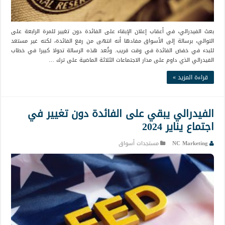
بعث الفيدرالي، في أعقاب إعلان الإبقاء على الفائدة دون تغيير للمرة الرابعة على
التوالي، برسالة إلى الأسواق مفادها أنه انتهى من رفع الفائدة، لكنه غير مستعد
للبدء في خفض الفائدة في وقت قريب. وتُعد هذه الرسالة تحولا كبيرا في خطاب
الفيدرالي الذي داوم على مدار الاجتماعات الثلاثة الماضية على ترك …
قراءة المزيد »
الفيدرالي يبقي على الفائدة دون تغيير في
اجتماع يناير 2024
NC Marketing
مستجدات أسواق