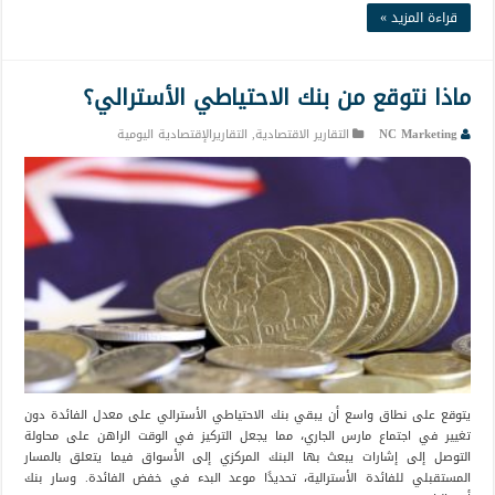
قراءة المزيد »
ماذا نتوقع من بنك الاحتياطي الأسترالي؟
NC Marketing
التقارير الاقتصادية
,
التقاريرالإقتصادية اليومية
يتوقع على نطاق واسع أن يبقي بنك الاحتياطي الأسترالي على معدل الفائدة دون
تغيير في اجتماع مارس الجاري، مما يجعل التركيز في الوقت الراهن على محاولة
التوصل إلى إشارات يبعث بها البنك المركزي إلى الأسواق فيما يتعلق بالمسار
المستقبلي للفائدة الأسترالية، تحديدًا موعد البدء في خفض الفائدة. وسار بنك