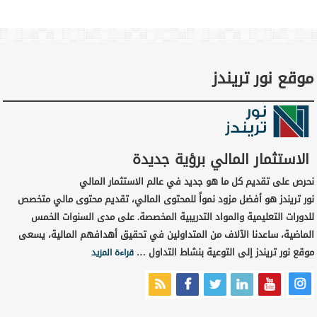
موقع نور تريندز
الاستثمار المالي برؤية جديدة
نحرص على تقديم كل ما هو جديد في عالم الاستثمار المالي
نور تريندز هو أفضل مزود نمواً للمحتوى المالي، تقديم محتوى مالي متخصص
للدورات التعليمية والمواد التدريبية المخصصة. على مدى السنوات الخمس
الماضية، ساعدنا الآلاف من المتداولين في تحقيق أهدافهم المالية، يسعى
موقع نور تريندز إلى التوعية بنشاط التداول …
قراءة المزيد