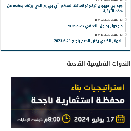
جيه بي مورجان ترفع توقعاتها لسهم آي بي إم الذي يرتفع بدفعة من
هذه الترقية
23 يونيو, 2026 9:52 ص
داوجونز يحاول التعافي 23-6-2026
23 يونيو, 2026 9:45 ص
الدولار الكندي يختبر الدعم بنجاح 23-6-2023
الندوات التعليمية القادمة