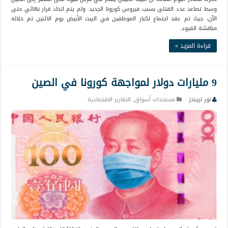
وسط تصاعد عدد القتلى بسبب فيروس كورونا الجديد. ولم يتم اتخاذ قرار نهائي حتى
الآن، حيث تم عقد اجتماع لكبار الموظفين في البيت الأبيض يوم الاثنين تم خلاله
مناقشة القيود.
قراءة المزيد »
9 مليارات دولار لمواجهة كورونا في الصين
نور تريندز
مستجدات أسواق
,
التقارير الاقتصادية