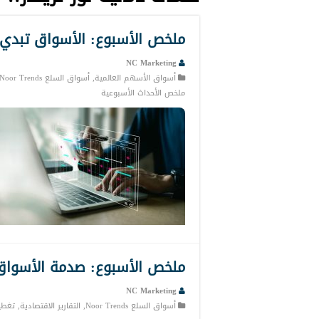
ملخص الأسبوع: الأسواق تبدي
NC Marketing
أسواق الأسهم العالمية
,
أسواق السلع Noor Trends
ملخص الأحداث الأسبوعية
ملخص الأسبوع: صدمة الأسواق ب
NC Marketing
أسواق السلع Noor Trends
,
التقارير الاقتصادية
,
تغطي