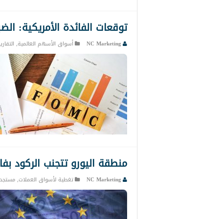
توقعات الفائدة الأمريكية: ال
NC Marketing
أسواق الأسهم العالمية
,
التقاري
منطقة اليورو تتجنب الركود بفارق
NC Marketing
تغطية لأسواق العملات
,
مستجدا