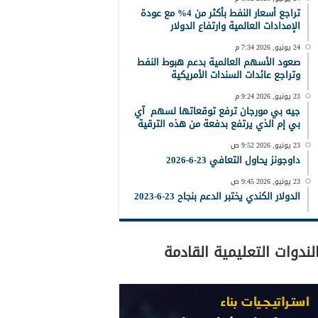
تراجع أسعار النفط بأكثر من 4% مع عودة
الإمدادات العالمية وارتفاع الدولار
24 يونيو, 2026 7:34 م
صعود الأسهم العالمية بدعم هبوط النفط
وتراجع عائدات السندات الأمريكية
23 يونيو, 2026 9:24 م
جيه بي مورجان ترفع توقعاتها لسهم آي
بي إم الذي يرتفع بدفعة من هذه الترقية
23 يونيو, 2026 9:52 ص
داوجونز يحاول التعافي 23-6-2026
23 يونيو, 2026 9:45 ص
الدولار الكندي يختبر الدعم بنجاح 23-6-2023
لندوات التعليمية القادمة