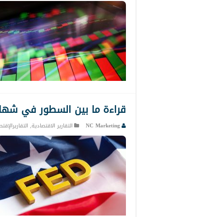
قراءة ما بين السطور في شهادة
NC Marketing
التقارير الاقتصادية
,
التقاريرالإقت