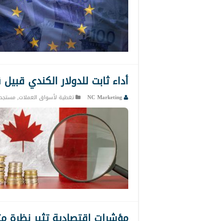
أداء ثابت للدولار الكندي قبيل 
NC Marketing
تغطية لأسواق العملات
,
مستجدا
مؤشرات اقتصادية تثير نظرة متشا