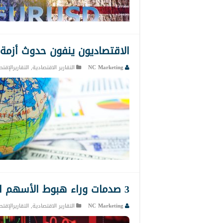
الاقتصاديون ينفون حدوث أزمة م
NC Marketing
التقارير الاقتصادية
,
التقاريرالإقت
3 صدمات وراء هبوط الأسهم العالمية في الفترة الأخيرة
NC Marketing
التقارير الاقتصادية
,
التقاريرالإقت