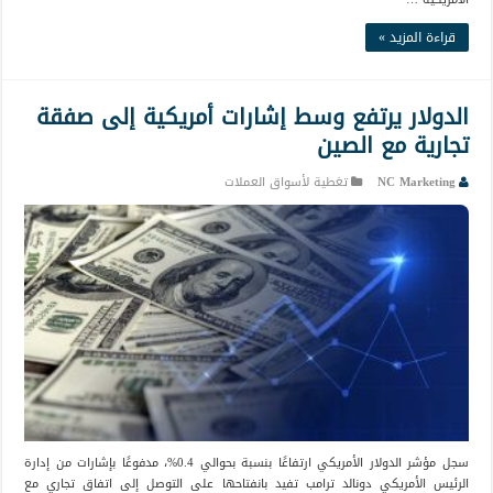
قراءة المزيد »
الدولار يرتفع وسط إشارات أمريكية إلى صفقة
تجارية مع الصين
NC Marketing
تغطية لأسواق العملات
سجل مؤشر الدولار الأمريكي ارتفاعًا بنسبة بحوالي 0.4%، مدفوعًا بإشارات من إدارة
الرئيس الأمريكي دونالد ترامب تفيد بانفتاحها على التوصل إلى اتفاق تجاري مع