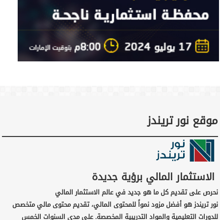
موقع نور تريندز
الاستثمار المالي برؤية جديدة
نحرص على تقديم كل ما هو جديد في عالم الاستثمار المالي
نور تريندز هو أفضل مزود نمواً للمحتوى المالي، تقديم محتوى مالي متخصص
للدورات التعليمية والمواد التدريبية المخصصة. على مدى السنوات الخمس