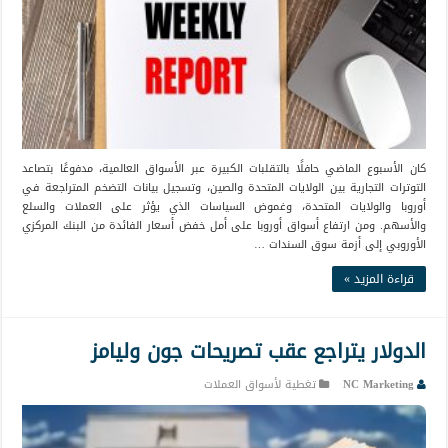
كان الأسبوع الماضي حافلًا بالتقلبات الكبيرة عبر الأسواق العالمية، مدفوعًا بتصاعد
التوترات التجارية بين الولايات المتحدة والصين، وتسجيل بيانات التضخم المتراجعة في
أوروبا والولايات المتحدة، وغموض السياسات الذي يؤثر على العملات والسلع
والأسهم. ومن ارتفاع أسواق أوروبا على أمل خفض أسعار الفائدة من البنك المركزي
الأوروبي إلى أزمة سوق السندات …
قراءة المزيد »
الدولار يتراجع عقب تصريحات جون وليامز
NC Marketing
تغطية لأسواق العملات