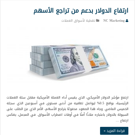
ارتفاع الدولار بدعم من تراجع الأسهم
NC Marketing
تغطية لأسواق العملات
ارتفع مؤشر الدولار الأمريكي، الذي يقيس أداء العملة الأمريكية مقابل سلة العملات
الرئيسية، بواقع 0.5% ليواصل تعافيه من أدنى مستوى في أسبوعين الذي سجله
الخميس الماضي. وجاء هذا الصعود مدفوعًا بتراجع الأسهم، الأمر الذي عزز الطلب على
السيولة بالدولار باعتباره ملاذًا آمنًا في أوقات اضطراب الأسواق. في المجمل، يعكس
ارتفاع …
قراءة المزيد »