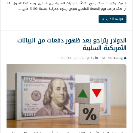
الصين، وهو ما ساهم في تهدئة التوترات التجارية بين البلدين. وجاء هذا التحول بعد
أن هدّد ترامب يوم الجمعة الماضي بفرض رسوم جمركية بنسبة 100% على …
قراءة المزيد »
الدولار يتراجع بعد ظهور دفعات من البيانات
الأمريكية السلبية
NC Marketing
تغطية لأسواق العملات