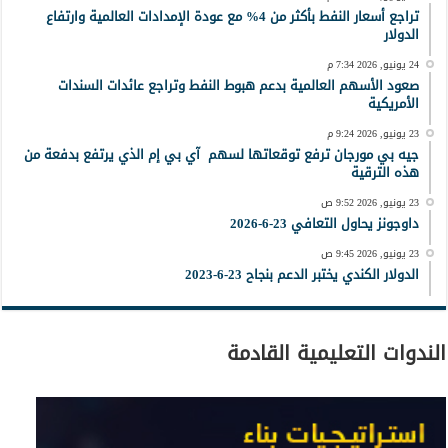
تراجع أسعار النفط بأكثر من 4% مع عودة الإمدادات العالمية وارتفاع
الدولار
24 يونيو, 2026 7:34 م
صعود الأسهم العالمية بدعم هبوط النفط وتراجع عائدات السندات
الأمريكية
23 يونيو, 2026 9:24 م
جيه بي مورجان ترفع توقعاتها لسهم آي بي إم الذي يرتفع بدفعة من
هذه الترقية
23 يونيو, 2026 9:52 ص
داوجونز يحاول التعافي 23-6-2026
23 يونيو, 2026 9:45 ص
الدولار الكندي يختبر الدعم بنجاح 23-6-2023
الندوات التعليمية القادمة