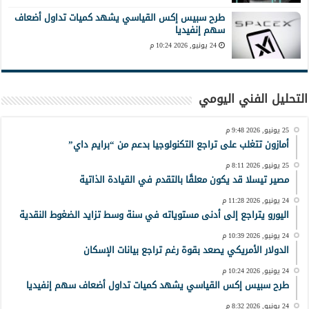
طرح سبيس إكس القياسي يشهد كميات تداول أضعاف
سهم إنفيديا
24 يونيو, 2026 10:24 م
التحليل الفني اليومي
25 يونيو, 2026 9:48 م
أمازون تتغلب على تراجع التكنولوجيا بدعم من “برايم داي”
25 يونيو, 2026 8:11 م
مصير تيسلا قد يكون معلقًا بالتقدم في القيادة الذاتية
24 يونيو, 2026 11:28 م
اليورو يتراجع إلى أدنى مستوياته في سنة وسط تزايد الضغوط النقدية
24 يونيو, 2026 10:39 م
الدولار الأمريكي يصعد بقوة رغم تراجع بيانات الإسكان
24 يونيو, 2026 10:24 م
طرح سبيس إكس القياسي يشهد كميات تداول أضعاف سهم إنفيديا
24 يونيو, 2026 8:32 م