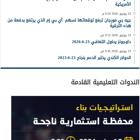
الأمريكية
23 يونيو, 2026 9:24 م
جيه بي مورجان ترفع توقعاتها لسهم آي بي إم الذي يرتفع بدفعة من
هذه الترقية
23 يونيو, 2026 9:52 ص
داوجونز يحاول التعافي 23-6-2026
23 يونيو, 2026 9:45 ص
الدولار الكندي يختبر الدعم بنجاح 23-6-2023
الندوات التعليمية القادمة