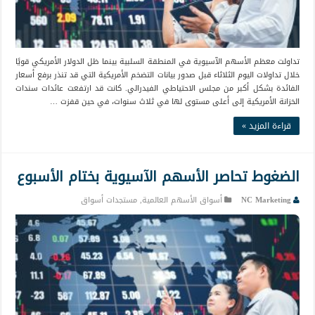
تداولت معظم الأسهم الآسيوية في المنطقة السلبية بينما ظل الدولار الأمريكي قويًا
خلال تداولات اليوم الثلاثاء قبل صدور بيانات التضخم الأمريكية التي قد تنذر برفع أسعار
الفائدة بشكل أكبر من مجلس الاحتياطي الفيدرالي. كانت قد ارتفعت عائدات سندات
الخزانة الأمريكية إلى أعلى مستوى لها في ثلاث سنوات، في حين قفزت …
قراءة المزيد »
الضغوط تحاصر الأسهم الآسيوية بختام الأسبوع
NC Marketing
أسواق الأسهم العالمية
,
مستجدات أسواق