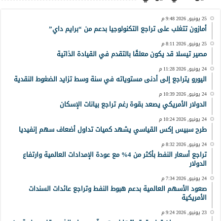
25 يونيو, 2026 9:48 م
أمازون تتغلب على تراجع التكنولوجيا بدعم من “برايم داي”
25 يونيو, 2026 8:11 م
مصير تيسلا قد يكون معلقًا بالتقدم في القيادة الذاتية
24 يونيو, 2026 11:28 م
اليورو يتراجع إلى أدنى مستوياته في سنة وسط تزايد الضغوط النقدية
24 يونيو, 2026 10:39 م
الدولار الأمريكي يصعد بقوة رغم تراجع بيانات الإسكان
24 يونيو, 2026 10:24 م
طرح سبيس إكس القياسي يشهد كميات تداول أضعاف سهم إنفيديا
24 يونيو, 2026 8:32 م
تراجع أسعار النفط بأكثر من 4% مع عودة الإمدادات العالمية وارتفاع
الدولار
24 يونيو, 2026 7:34 م
صعود الأسهم العالمية بدعم هبوط النفط وتراجع عائدات السندات
الأمريكية
23 يونيو, 2026 9:24 م