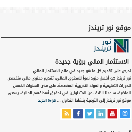
موقع نور تريندز
الاستثمار المالي برؤية جديدة
نحرص على تقديم كل ما هو جديد في عالم الاستثمار المالي
نور تريندز هو أفضل مزود نمواً للمحتوى المالي، تقديم محتوى مالي متخصص
للدورات التعليمية والمواد التدريبية المخصصة. على مدى السنوات الخمس
الماضية، ساعدنا الآلاف من المتداولين في تحقيق أهدافهم المالية، يسعى
موقع نور تريندز إلى التوعية بنشاط التداول …
قراءة المزيد