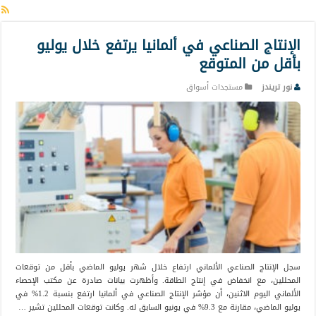
الإنتاج الصناعي في ألمانيا يرتفع خلال يوليو
بأقل من المتوقع
نور تريندز
مستجدات أسواق
سجل الإنتاج الصناعي الألماني ارتفاع خلال شهر يوليو الماضي بأقل من توقعات
المحللين، مع انخفاض في إنتاج الطاقة. وأظهرت بيانات صادرة عن مكتب الإحصاء
الألماني اليوم الاثنين، أن مؤشر الإنتاج الصناعي في ألمانيا ارتفع بنسبة 1.2% في
يوليو الماضي، مقارنة مع 9.3% في يونيو السابق له. وكانت توقعات المحللين تشير …