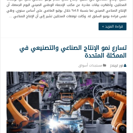
المحللين، وأظهرت بيانات صادرة عن مكتب الإحصاء الوطني الصيني اليوم الجمعة، أن
الإنتاج الصناعي الصيني نما بنسبة 4.8% خلال يوليو الماضي على أساس سنوي، وهي
نفس قراءة يونيو السابق له. وكانت توقعات المحللين تشير إلى أن الإنتاج الصناعي …
قراءة المزيد »
تسارع نمو الإنتاج الصناعي والتصنيعي في
الممكلة المتحدة
نور تريندز
مستجدات أسواق