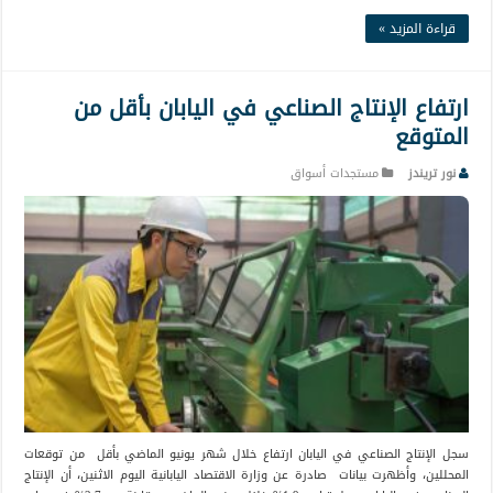
قراءة المزيد »
ارتفاع الإنتاج الصناعي في اليابان بأقل من
المتوقع
نور تريندز
مستجدات أسواق
سجل الإنتاج الصناعي في اليابان ارتفاع خلال شهر يونيو الماضي بأقل من توقعات
المحللين، وأظهرت بيانات صادرة عن وزارة الاقتصاد اليابانية اليوم الاثنين، أن الإنتاج