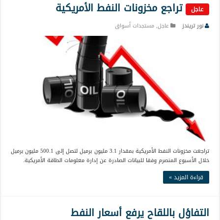
تراجع مخزونات النفط الأمريكية
عاجل
نور تريندز
عاجل
,
مستجدات أسواق
تراجعت مخزونات النفط الأمريكية بمقدار 3.1 مليون برميل لتصل إلى 500.1 مليون برميل
خلال الأسبوع المنصرم وفقا للبيانات الصادرة عن إدارة معلومات الطاقة الأمريكية.
قراءة المزيد »
التفاؤل باللقاح يرفع أسعار النفط