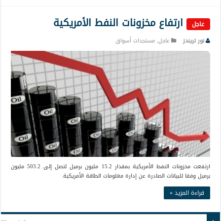
ارتفاع مخزونات النفط الأمريكية
عاجل
نور تريندز
عاجل
,
مستجدات أسواق
ارتفعت مخزونات النفط الأمريكية بمقدار 15.2 مليون برميل لتصل إلى 503.2 مليون
برميل وفقا للبيانات الصادرة عن إدارة معلومات الطاقة الأمريكية.
قراءة المزيد »