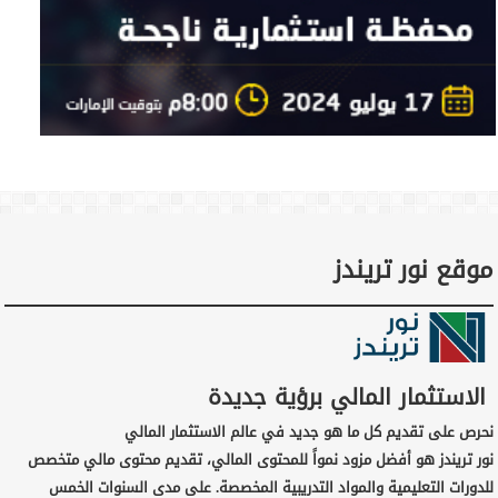
موقع نور تريندز
الاستثمار المالي برؤية جديدة
نحرص على تقديم كل ما هو جديد في عالم الاستثمار المالي
نور تريندز هو أفضل مزود نمواً للمحتوى المالي، تقديم محتوى مالي متخصص
للدورات التعليمية والمواد التدريبية المخصصة. على مدى السنوات الخمس