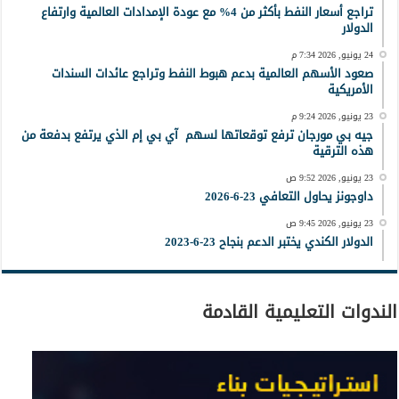
تراجع أسعار النفط بأكثر من 4% مع عودة الإمدادات العالمية وارتفاع
الدولار
24 يونيو, 2026 7:34 م
صعود الأسهم العالمية بدعم هبوط النفط وتراجع عائدات السندات
الأمريكية
23 يونيو, 2026 9:24 م
جيه بي مورجان ترفع توقعاتها لسهم آي بي إم الذي يرتفع بدفعة من
هذه الترقية
23 يونيو, 2026 9:52 ص
داوجونز يحاول التعافي 23-6-2026
23 يونيو, 2026 9:45 ص
الدولار الكندي يختبر الدعم بنجاح 23-6-2023
الندوات التعليمية القادمة