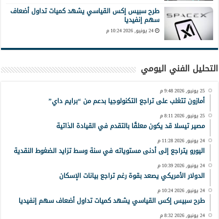
طرح سبيس إكس القياسي يشهد كميات تداول أضعاف
سهم إنفيديا
24 يونيو, 2026 10:24 م
التحليل الفني اليومي
25 يونيو, 2026 9:48 م
أمازون تتغلب على تراجع التكنولوجيا بدعم من “برايم داي”
25 يونيو, 2026 8:11 م
مصير تيسلا قد يكون معلقًا بالتقدم في القيادة الذاتية
24 يونيو, 2026 11:28 م
اليورو يتراجع إلى أدنى مستوياته في سنة وسط تزايد الضغوط النقدية
24 يونيو, 2026 10:39 م
الدولار الأمريكي يصعد بقوة رغم تراجع بيانات الإسكان
24 يونيو, 2026 10:24 م
طرح سبيس إكس القياسي يشهد كميات تداول أضعاف سهم إنفيديا
24 يونيو, 2026 8:32 م