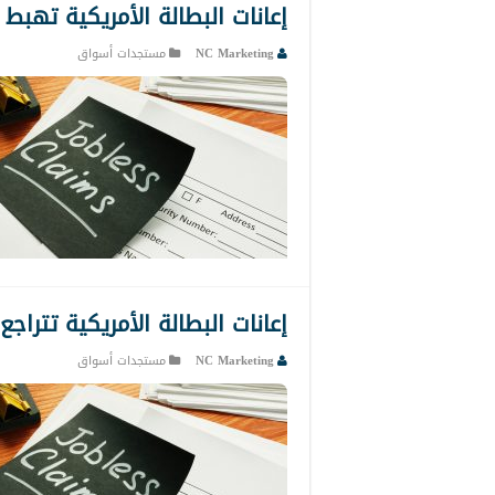
إعانات البطالة الأمريكية تهب
NC Marketing
مستجدات أسواق
إعانات البطالة الأمريكية تتراج
NC Marketing
مستجدات أسواق