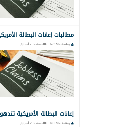
مطالبات إعانات البطالة الأمريك
NC Marketing
مستجدات أسواق
إعانات البطالة الأمريكية تتدهور ف
NC Marketing
مستجدات أسواق