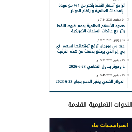
تراجع أسعار النفط بأكثر من 4% مع عودة
الإمدادات العالمية وارتفاع الدولار
24 يونيو, 2026 7:34 م
صعود الأسهم العالمية بدعم هبوط النفط
وتراجع عائدات السندات الأمريكية
23 يونيو, 2026 9:24 م
جيه بي مورجان ترفع توقعاتها لسهم آي
بي إم الذي يرتفع بدفعة من هذه الترقية
23 يونيو, 2026 9:52 ص
داوجونز يحاول التعافي 23-6-2026
23 يونيو, 2026 9:45 ص
الدولار الكندي يختبر الدعم بنجاح 23-6-2023
لندوات التعليمية القادمة