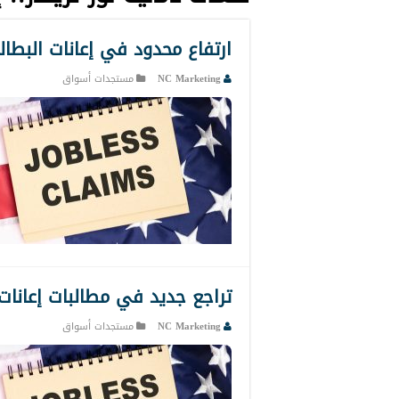
ارتفاع محدود في إعانات البطال
NC Marketing
مستجدات أسواق
تراجع جديد في مطالبات إعانات
NC Marketing
مستجدات أسواق