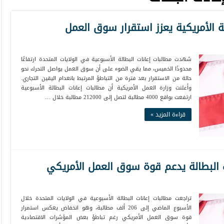
ة الأمريكية يعزز استقرار سوق العمل
شهدت مطالبات إعانات البطالة الأسبوعية في الولايات المتحدة ارتفاعًا
محدودًا الخميس، مما يقي الضوء على أن سوق العمل يواصل التحرك نحو
حالة من الاستقرار بعد فترة من التباطؤ المرتبط بانعدام اليقين التجاري.
وأعلنت وزارة العمل الأمريكية أن مطالبات إعانات البطالة الأسبوعية
ارتفعت بواقع 4000 مطالبة لتصل إلى 212000 مطالبة خلال …
قراءة المزيد »
 البطالة يدعم قوة سوق العمل الأمريكي
تراجعت مطالبات إعانات البطالة الأسبوعية في الولايات المتحدة خلال
الأسبوع الماضي إلى 206 ألف مطالبة، وهو انخفاض يعكس استمرار
قوة سوق العمل الأمريكي رغم تباطؤ بعض المؤشرات الاقتصادية