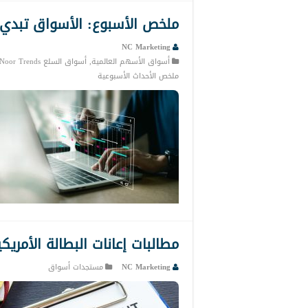
ملخص الأسبوع: الأسواق تبدي
NC Marketing
أسواق الأسهم العالمية
,
أسواق السلع Noor Trends
ملخص الأحداث الأسبوعية
مطالبات إعانات البطالة الأمريكي
NC Marketing
مستجدات أسواق