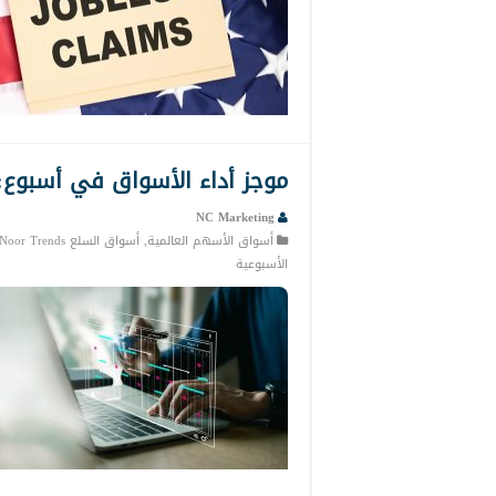
موجز أداء الأسواق في أسبوع: 
NC Marketing
أسواق الأسهم العالمية
,
أسواق السلع Noor Trends
الأسبوعية