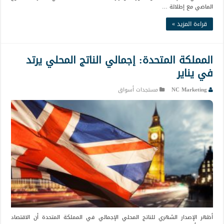
الماضي مع إطلالة …
قراءة المزيد »
المملكة المتحدة: إجمالي الناتج المحلي يرتد
في يناير
NC Marketing
مستجدات أسواق
أظهر الإصدار الشهري للناتج المحلي الإجمالي في المملكة المتحدة أن الاقتصاد