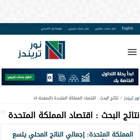
English
فتح حساب حقيقي
فتح حساب تجريبي
دبلومة نور اكاديمي
نور تريندز
/
نتائج البحث : اقتصاد المملكة المتحدة
(الصفحة 4)
نتائج البحث :
اقتصاد المملكة المتحدة
المملكة المتحدة: إجمالي الناتج المحلي يتسع