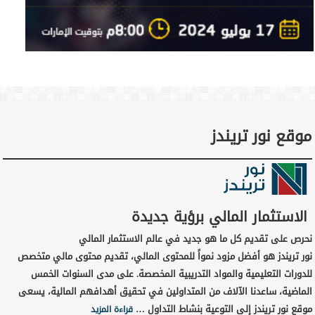
موقع نور تريندز
الاستثمار المالي برؤية جديدة
نحرص على تقديم كل ما هو جديد في عالم الاستثمار المالي
نور تريندز هو أفضل مزود نمواً للمحتوى المالي، تقديم محتوى مالي متخصص
للدورات التعليمية والمواد التدريبية المخصصة. على مدى السنوات الخمس
الماضية، ساعدنا الآلاف من المتداولين في تحقيق أهدافهم المالية، يسعى
موقع نور تريندز إلى التوعية بنشاط التداول …
قراءة المزيد