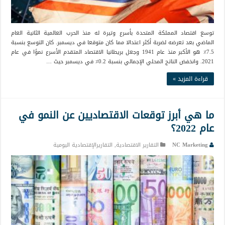
توسع اقتصاد المملكة المتحدة بأسرع وتيرة له منذ الحرب العالمية الثانية العام
الماضي بعد تعرضه لضربة أكثر اعتدالا مما كان متوقعا في ديسمبر. كان التوسع بنسبة
7.5٪ هو الأكبر منذ عام 1941 وجعل بريطانيا الاقتصاد المتقدم الأسرع نموًا في عام
2021. وانخفض الناتج المحلي الإجمالي بنسبة 0.2٪ في ديسمبر حيث …
قراءة المزيد »
ما هي أبرز توقعات الاقتصاديين عن النمو في
عام 2022؟
NC Marketing
التقارير الاقتصادية
,
التقاريرالإقتصادية اليومية