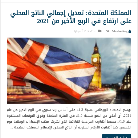
المملكة المتحدة: تعديل إجمالي الناتج المحلي
على ارتفاع في الربع الأخير من 2021
NC Marketing
مستجدات أسواق
توسع الاقتصاد البريطاني بنسبة 1.3٪ على أساس ربع سنوي في الربع الأخير من عام
2021، أي أعلى من النمو بنسبة 1.0٪ في الفترة السابقة وفوق التوقعات المستقرة
عند 1.0٪، حسبما أظهرت المراجعة النهائية التي نشرها مكتب الإحصاءات الوطنية يوم
الخميس. كما أظهرت الأرقام السنوية أن الناتج المحلي الإجمالي للمملكة المتحدة …
قراءة المزيد »