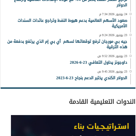
الدولار
24 يونيو, 2026 7:34 م
صعود الأسهم العالمية بدعم هبوط النفط وتراجع عائدات السندات
الأمريكية
23 يونيو, 2026 9:24 م
جيه بي مورجان ترفع توقعاتها لسهم آي بي إم الذي يرتفع بدفعة من
هذه الترقية
23 يونيو, 2026 9:52 ص
داوجونز يحاول التعافي 23-6-2026
23 يونيو, 2026 9:45 ص
الدولار الكندي يختبر الدعم بنجاح 23-6-2023
الندوات التعليمية القادمة