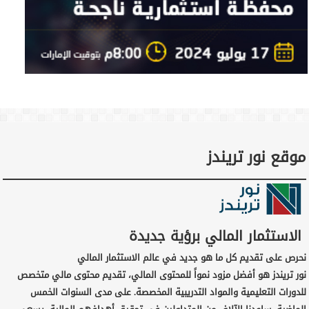
موقع نور تريندز
الاستثمار المالي برؤية جديدة
نحرص على تقديم كل ما هو جديد في عالم الاستثمار المالي
نور تريندز هو أفضل مزود نمواً للمحتوى المالي، تقديم محتوى مالي متخصص
للدورات التعليمية والمواد التدريبية المخصصة. على مدى السنوات الخمس