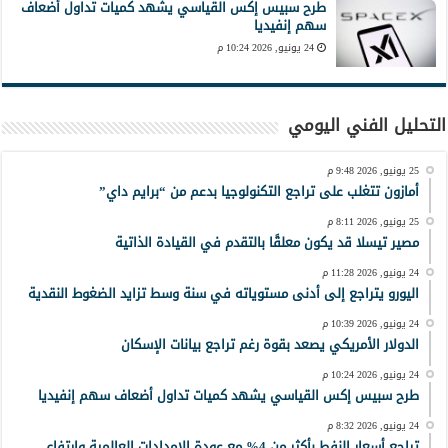
طرح سبيس إكس القياسي يشهد كميات تداول أضعاف
سهم إنفيديا
24 يونيو, 2026 10:24 م
التحليل الفني اليومي
25 يونيو, 2026 9:48 م
أمازون تتغلب على تراجع التكنولوجيا بدعم من “برايم داي”
25 يونيو, 2026 8:11 م
مصير تيسلا قد يكون معلقًا بالتقدم في القيادة الذاتية
24 يونيو, 2026 11:28 م
اليورو يتراجع إلى أدنى مستوياته في سنة وسط تزايد الضغوط النقدية
24 يونيو, 2026 10:39 م
الدولار الأمريكي يصعد بقوة رغم تراجع بيانات الإسكان
24 يونيو, 2026 10:24 م
طرح سبيس إكس القياسي يشهد كميات تداول أضعاف سهم إنفيديا
24 يونيو, 2026 8:32 م
تراجع أسعار النفط بأكثر من 4% مع عودة الإمدادات العالمية وارتفاع