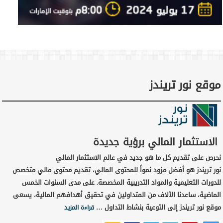
موقع نور تريندز
الاستثمار المالي برؤية جديدة
نحرص على تقديم كل ما هو جديد في عالم الاستثمار المالي
نور تريندز هو أفضل مزود نمواً للمحتوى المالي، تقديم محتوى مالي متخصص
للدورات التعليمية والمواد التدريبية المخصصة. على مدى السنوات الخمس
الماضية، ساعدنا الآلاف من المتداولين في تحقيق أهدافهم المالية، يسعى
موقع نور تريندز إلى التوعية بنشاط التداول …
قراءة المزيد