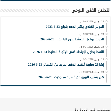
التحليل الفني اليومي
23 يونيو, 2026 9:45 ص
الدولار الكندي يختبر الدعم بنجاح 23-6-2023
23 يونيو, 2026 9:39 ص
الدولار يواصل الضغط على الباوند… 23-6-2026
23 يونيو, 2026 9:31 ص
النفط يحاول الإرتداد ضمن الإتجاة الهابط 23-6-2026
23 يونيو, 2026 9:31 ص
إشارات سلبية تُهدد الذهب بمزيد من الخسائر 23-6-2026
23 يونيو, 2026 9:30 ص
هل يقترب اليورو من كسر دعم جديد؟ 23-6-2026