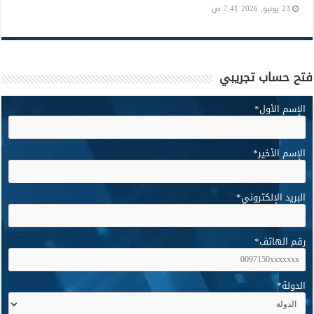
23 يونيو, 2026 7:41 ص
فتح حساب تجريبي
الإسم الأول
*
الإسم الأخير
*
البريد الإلكتروني
*
رقم الهاتف
*
الدولة
*