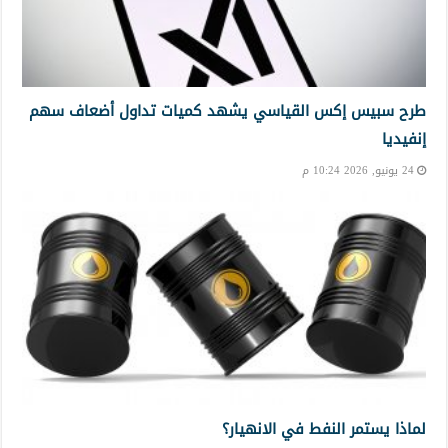
طرح سبيس إكس القياسي يشهد كميات تداول أضعاف سهم
إنفيديا
24 يونيو, 2026 10:24 م
لماذا يستمر النفط في الانهيار؟