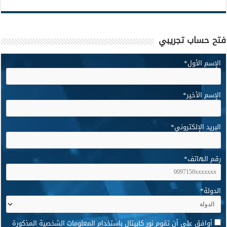
فتح حساب تجريبي
الإسم الأول
*
الإسم الأخير
*
البريد الإلكتروني
*
رقم الهاتف
*
الدولة
*
*
أوافق على أن تقوم نور كابيتال باستخدام المعلومات الشخصية المذكورة