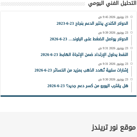
التحليل الفني اليومي
23 يونيو, 2026 9:45 ص
الدولار الكندي يختبر الدعم بنجاح 23-6-2023
23 يونيو, 2026 9:39 ص
الدولار يواصل الضغط على الباوند… 23-6-2026
23 يونيو, 2026 9:31 ص
النفط يحاول الإرتداد ضمن الإتجاة الهابط 23-6-2026
23 يونيو, 2026 9:31 ص
إشارات سلبية تُهدد الذهب بمزيد من الخسائر 23-6-2026
23 يونيو, 2026 9:30 ص
هل يقترب اليورو من كسر دعم جديد؟ 23-6-2026
موقع نور تريندز