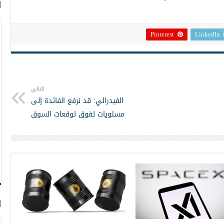
ا
Pinterest
LinkedIn
التالي
الفيدرالي: قد نرفع الفائدة إلى
مستويات تفوق توقعات السوق
ا