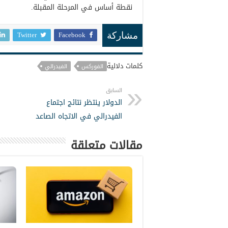
نقطة أساس في المرحلة المقبلة.
Twitter
Facebook
مشاركة
كلمات دلالية
الفوركس
الفيدرالي
السابق
الدولار ينتظر نتائج اجتماع
الفيدرالي في الاتجاه الصاعد
مقالات متعلقة