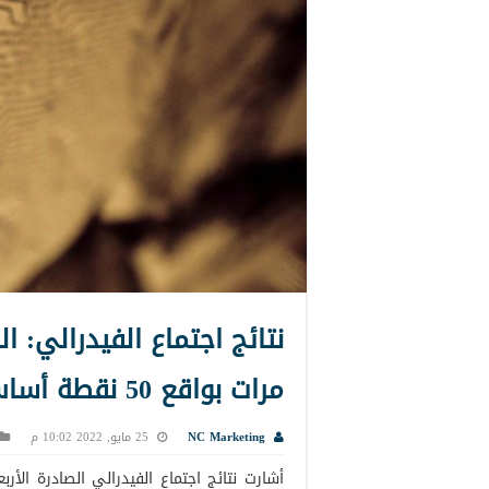
نتائج اجتماع الفيدرالي: 
مرات بواقع 50 نقطة أساس
NC Marketing
25 مايو, 2022 10:02 م