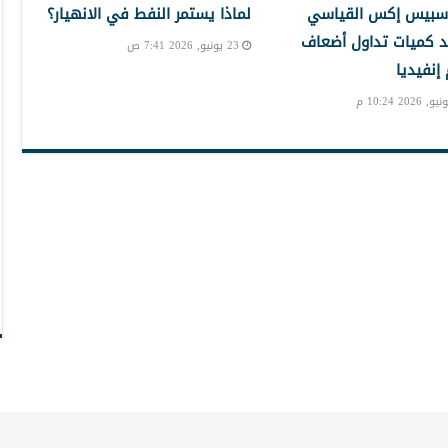
سبيس إكس القياسي
لماذا يستمر النفط في الانهيار؟
 كميات تداول أضعاف
23 يونيو, 2026 7:41 ص
نفيديا