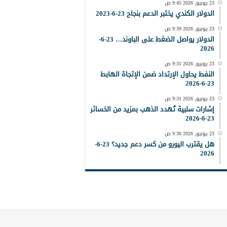
23 يونيو, 2026 9:45 ص
الدولار الكندي يختبر الدعم بنجاح 23-6-2023
23 يونيو, 2026 9:39 ص
الدولار يواصل الضغط على الباوند… 23-6-
2026
23 يونيو, 2026 9:31 ص
النفط يحاول الإرتداد ضمن الإتجاة الهابط
23-6-2026
23 يونيو, 2026 9:31 ص
إشارات سلبية تُهدد الذهب بمزيد من الخسائر
23-6-2026
23 يونيو, 2026 9:30 ص
هل يقترب اليورو من كسر دعم جديد؟ 23-6-
2026