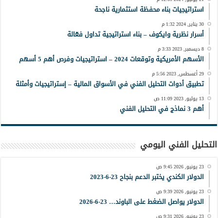
استراتيجيات بناء محفظة استثمارية ناجحة
30 يناير, 2024 1:32 م
أسرار نظرية وايكوف – بناء استراتيجية تداول فعّالة
8 ديسمبر, 2023 3:33 م
الأسهم الأمريكية وتوقعات 2024 – استراتيجيات وفرص أهم 5 أسهم
29 أغسطس, 2023 5:56 م
تطبيق أدوات التحليل الفني في الأسواق المالية – إستراتيجيات وأمثلة
13 يوليو, 2023 11:09 ص
أهم 3 نماذج في التحليل الفني
التحليل الفني اليومي
23 يونيو, 2026 9:45 ص
الدولار الكندي يختبر الدعم بنجاح 23-6-2023
23 يونيو, 2026 9:39 ص
الدولار يواصل الضغط على الباوند… 23-6-2026
23 يونيو, 2026 9:31 ص