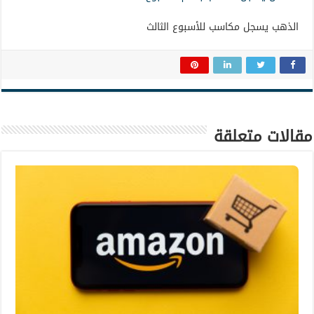
الذهب يسجل مكاسب للأسبوع الثالث
مقالات متعلقة