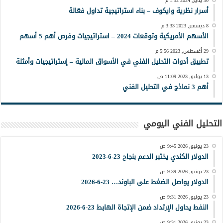
30 يناير, 2024 1:32 م
أسرار نظرية وايكوف – بناء استراتيجية تداول فعّالة
8 ديسمبر, 2023 3:33 م
الأسهم الأمريكية وتوقعات 2024 – استراتيجيات وفرص أهم 5 أسهم
29 أغسطس, 2023 5:56 م
تطبيق أدوات التحليل الفني في الأسواق المالية – إستراتيجيات وأمثلة
13 يوليو, 2023 11:09 ص
أهم 3 نماذج في التحليل الفني
التحليل الفني اليومي
23 يونيو, 2026 9:45 ص
الدولار الكندي يختبر الدعم بنجاح 23-6-2023
23 يونيو, 2026 9:39 ص
الدولار يواصل الضغط على الباوند… 23-6-2026
23 يونيو, 2026 9:31 ص
النفط يحاول الإرتداد ضمن الإتجاة الهابط 23-6-2026
23 يونيو, 2026 9:31 ص