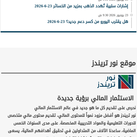
إشارات سلبية تُهدد الذهب بمزيد من الخسائر 23-6-2026
23 يونيو, 2026 9:30 ص
هل يقترب اليورو من كسر دعم جديد؟ 23-6-2026
موقع نور تريندز
الاستثمار المالي برؤية جديدة
نحرص على تقديم كل ما هو جديد في عالم الاستثمار المالي
نور تريندز هو أفضل مزود نمواً للمحتوى المالي، تقديم محتوى مالي متخصص
للدورات التعليمية والمواد التدريبية المخصصة. على مدى السنوات الخمس
الماضية، ساعدنا الآلاف من المتداولين في تحقيق أهدافهم المالية، يسعى