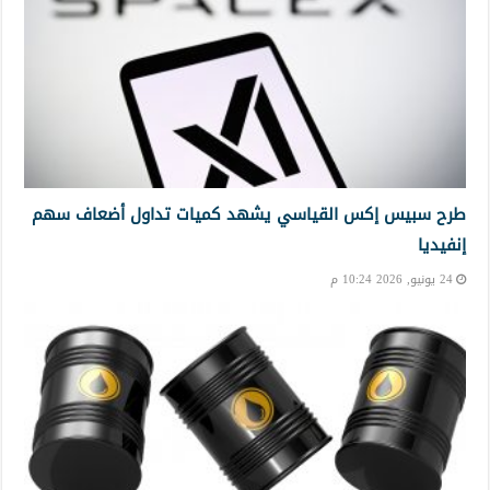
طرح سبيس إكس القياسي يشهد كميات تداول أضعاف سهم
إنفيديا
24 يونيو, 2026 10:24 م