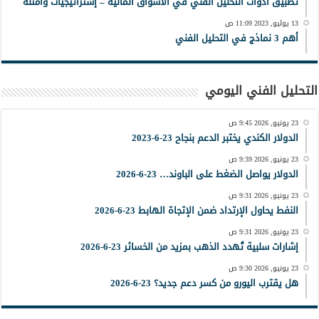
تطبيق أدوات التحليل الفني في الأسواق المالية – إستراتيجيات وأمثلة
13 يوليو, 2023 11:09 ص
أهم 3 نماذج في التحليل الفني
التحليل الفني اليومي
23 يونيو, 2026 9:45 ص
الدولار الكندي يختبر الدعم بنجاح 23-6-2023
23 يونيو, 2026 9:39 ص
الدولار يواصل الضغط على الباوند… 23-6-2026
23 يونيو, 2026 9:31 ص
النفط يحاول الإرتداد ضمن الإتجاة الهابط 23-6-2026
23 يونيو, 2026 9:31 ص
إشارات سلبية تُهدد الذهب بمزيد من الخسائر 23-6-2026
23 يونيو, 2026 9:30 ص
هل يقترب اليورو من كسر دعم جديد؟ 23-6-2026