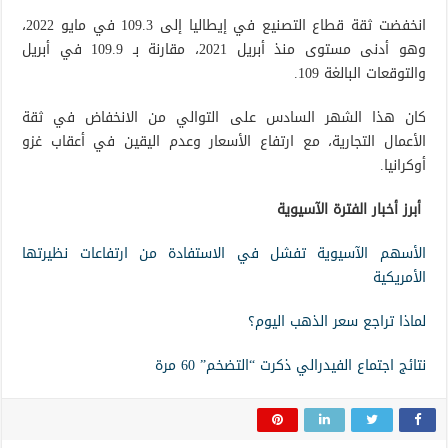
انخفضت ثقة قطاع التصنيع في إيطاليا إلى 109.3 في مايو 2022،
وهو أدنى مستوى منذ أبريل 2021، مقارنة بـ 109.9 في أبريل
والتوقعات البالغة 109.
كان هذا الشهر السادس على التوالي من الانخفاض في ثقة
الأعمال التجارية، مع ارتفاع الأسعار وعدم اليقين في أعقاب غزو
أوكرانيا.
أبرز أخبار الفترة الآسيوية
الأسهم الآسيوية تفشل في الاستفادة من ارتفاعات نظيرتها
الأمريكية
لماذا تراجع سعر الذهب اليوم؟
نتائج اجتماع الفيدرالي ذكرت “التضخم” 60 مرة