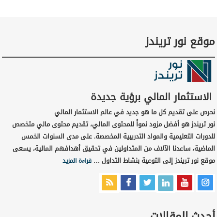
موقع نور تريندز
الاستثمار المالي برؤية جديدة
نحرص على تقديم كل ما هو جديد في عالم الاستثمار المالي
نور تريندز هو أفضل مزود نمواً للمحتوى المالي، تقديم محتوى مالي متخصص
للدورات التعليمية والمواد التدريبية المخصصة. على مدى السنوات الخمس
الماضية، ساعدنا الآلاف من المتداولين في تحقيق أهدافهم المالية، يسعى
موقع نور تريندز إلى التوعية بنشاط التداول …
قراءة المزيد
أحدث المقالات