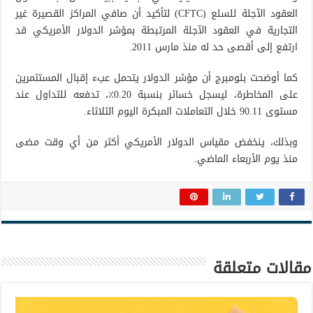
العقود الآجلة للسلع (CFTC) لتأكيد أن صافي المراكز القصيرة غير
التجارية في العقود الآجلة المرتبطة بمؤشر الدولار الأمريكي قد
ارتفع إلى أقصى حد له منذ مارس 2011.
كما أوضحت بلومبرج أن مؤشر الدولار يتحمل عبء إقبال المستثمرين
على المخاطرة، ليسجل خسائر بنسبة 0.20٪، تدفعه للتداول عند
مستوى 90.11 خلال التعاملات المبكرة اليوم الثلاثاء.
وبذلك، ينخفض مقياس الدولار الأمريكي أكثر من أي وقت مضى
منذ يوم الأربعاء الماضي.
مقالات متعلقة