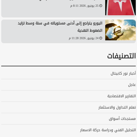
25 يونيو, 2026 8:11 م
اليورو يتراجع إلى أدنى مستوياته في سنة وسط تزايد
الضغوط النقدية
24 يونيو, 2026 11:28 م
التصنيفات
أخبار نور كابيتال
عاجل
التقارير الاقتصادية
تعلم التداول والاستثمار
مستجدات أسواق
التحليل الفني ودراسة حركة الاسعار