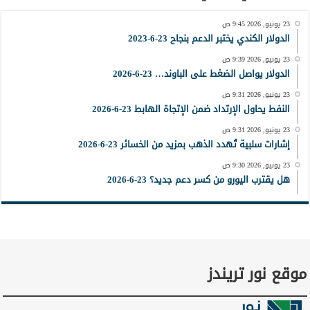
23 يونيو, 2026 9:45 ص
الدولار الكندي يختبر الدعم بنجاح 23-6-2023
23 يونيو, 2026 9:39 ص
الدولار يواصل الضغط على الباوند… 23-6-2026
23 يونيو, 2026 9:31 ص
النفط يحاول الإرتداد ضمن الإتجاة الهابط 23-6-2026
23 يونيو, 2026 9:31 ص
إشارات سلبية تُهدد الذهب بمزيد من الخسائر 23-6-2026
23 يونيو, 2026 9:30 ص
هل يقترب اليورو من كسر دعم جديد؟ 23-6-2026
موقع نور تريندز