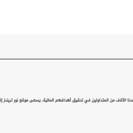
نا الآلاف من المتداولين في تحقيق أهدافهم المالية، يسعى موقع نور تريندز إلى