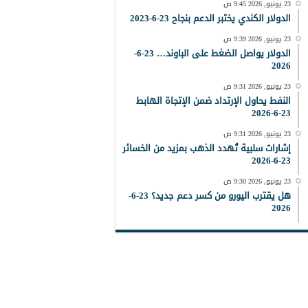
23 يونيو, 2026 9:45 ص
الدولار الكندي يختبر الدعم بنجاح 23-6-2023
23 يونيو, 2026 9:39 ص
الدولار يواصل الضغط على الباوند… 23-6-
2026
23 يونيو, 2026 9:31 ص
النفط يحاول الإرتداد ضمن الإتجاة الهابط
23-6-2026
23 يونيو, 2026 9:31 ص
إشارات سلبية تُهدد الذهب بمزيد من الخسائر
23-6-2026
23 يونيو, 2026 9:30 ص
هل يقترب اليورو من كسر دعم جديد؟ 23-6-
2026