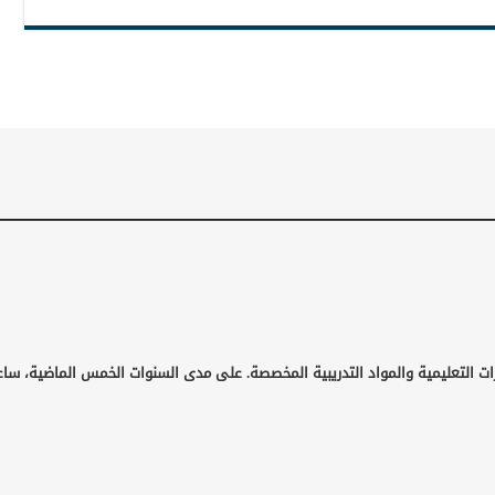
ت التعليمية والمواد التدريبية المخصصة. على مدى السنوات الخمس الماضية، ساعد