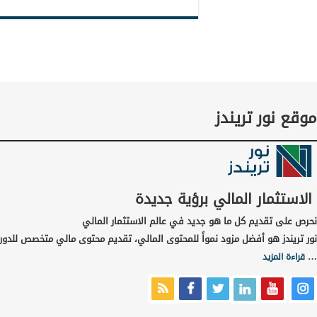
موقع نور تريندز
الاستثمار المالي برؤية جديدة
نحرص على تقديم كل ما هو جديد في عالم الاستثمار المالي
نور تريندز هو أفضل مزود نمواً للمحتوى المالي، تقديم محتوى مالي متخصص للدورا
…
قراءة المزيد