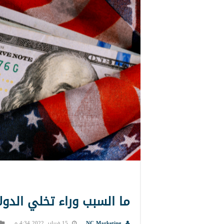
ما السبب وراء تخلي الدو
NC Marketing
15 فبراير, 2022 4:34 م