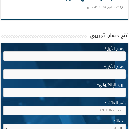
23 يونيو, 2026 7:41 ص
فتح حساب تجريبي
الإسم الأول
*
الإسم الأخير
*
البريد الإلكتروني
*
رقم الهاتف
*
الدولة
*