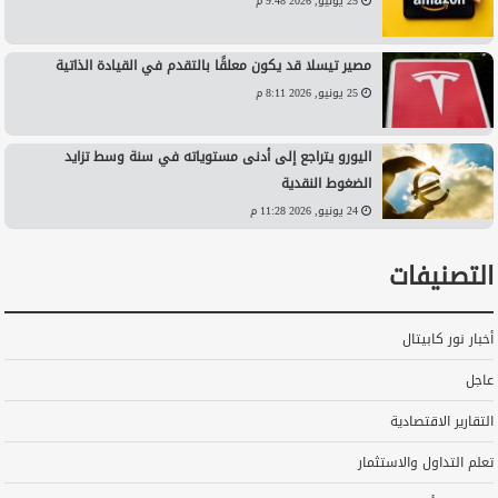
25 يونيو, 2026 9:48 م
مصير تيسلا قد يكون معلقًا بالتقدم في القيادة الذاتية
25 يونيو, 2026 8:11 م
اليورو يتراجع إلى أدنى مستوياته في سنة وسط تزايد
الضغوط النقدية
24 يونيو, 2026 11:28 م
التصنيفات
أخبار نور كابيتال
عاجل
التقارير الاقتصادية
تعلم التداول والاستثمار