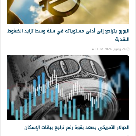
اليورو يتراجع إلى أدنى مستوياته في سنة وسط تزايد الضغوط
النقدية
24 يونيو, 2026 11:28 م
الدولار الأمريكي يصعد بقوة رغم تراجع بيانات الإسكان