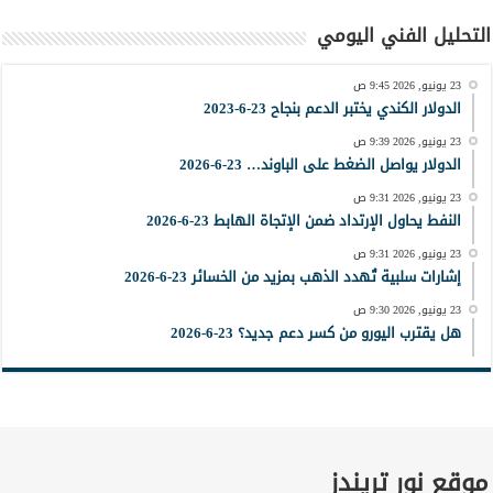
التحليل الفني اليومي
23 يونيو, 2026 9:45 ص
الدولار الكندي يختبر الدعم بنجاح 23-6-2023
23 يونيو, 2026 9:39 ص
الدولار يواصل الضغط على الباوند… 23-6-2026
23 يونيو, 2026 9:31 ص
النفط يحاول الإرتداد ضمن الإتجاة الهابط 23-6-2026
23 يونيو, 2026 9:31 ص
إشارات سلبية تُهدد الذهب بمزيد من الخسائر 23-6-2026
23 يونيو, 2026 9:30 ص
هل يقترب اليورو من كسر دعم جديد؟ 23-6-2026
موقع نور تريندز