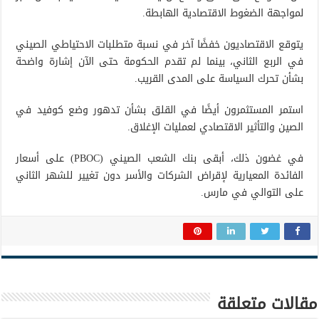
لمواجهة الضغوط الاقتصادية الهابطة.
يتوقع الاقتصاديون خفضًا آخر في نسبة متطلبات الاحتياطي الصيني
في الربع الثاني، بينما لم تقدم الحكومة حتى الآن إشارة واضحة
بشأن تحرك السياسة على المدى القريب.
استمر المستثمرون أيضًا في القلق بشأن تدهور وضع كوفيد في
الصين والتأثير الاقتصادي لعمليات الإغلاق.
في غضون ذلك، أبقى بنك الشعب الصيني (PBOC) على أسعار
الفائدة المعيارية لإقراض الشركات والأسر دون تغيير للشهر الثاني
على التوالي في مارس.
مقالات متعلقة