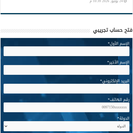
24 يونيو, 2026 10:39 م
فتح حساب تجريبي
الإسم الأول
*
الإسم الأخير
*
البريد الإلكتروني
*
رقم الهاتف
*
الدولة
*