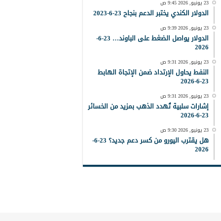
23 يونيو, 2026 9:45 ص
الدولار الكندي يختبر الدعم بنجاح 23-6-2023
23 يونيو, 2026 9:39 ص
الدولار يواصل الضغط على الباوند… 23-6-
2026
23 يونيو, 2026 9:31 ص
النفط يحاول الإرتداد ضمن الإتجاة الهابط
23-6-2026
23 يونيو, 2026 9:31 ص
إشارات سلبية تُهدد الذهب بمزيد من الخسائر
23-6-2026
23 يونيو, 2026 9:30 ص
هل يقترب اليورو من كسر دعم جديد؟ 23-6-
2026