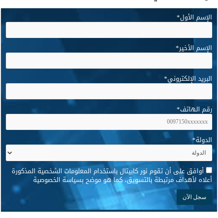
الإسم الأول
*
الإسم الأخير
*
البريد الإلكتروني
*
رقم الهاتف
*
الدولة
*
*
أوافق على أن تقوم نور كابيتال باستخدام المعلومات الشخصية المذكورة
أعلاه لأهداف مرتبطة بالتسويق، كما هو موضح بسياسة الخصوصية