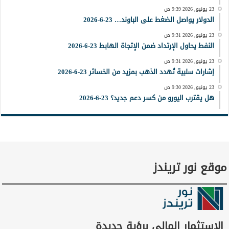
23 يونيو, 2026 9:39 ص
الدولار يواصل الضغط على الباوند… 23-6-2026
23 يونيو, 2026 9:31 ص
النفط يحاول الإرتداد ضمن الإتجاة الهابط 23-6-2026
23 يونيو, 2026 9:31 ص
إشارات سلبية تُهدد الذهب بمزيد من الخسائر 23-6-2026
23 يونيو, 2026 9:30 ص
هل يقترب اليورو من كسر دعم جديد؟ 23-6-2026
موقع نور تريندز
الاستثمار المالي برؤية جديدة