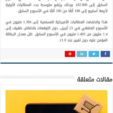
السابق إلى 182.000. وبذلك يرتفع متوسط ​​عدد المطالبات الأولية
لأربعة أسابيع إلى 188 ألفًا من 180 ألفًا في الأسبوع السابق.
هذا وانخفضت المطالبات الأمريكية المستمرة إلى 1.384 مليون في
الأسبوع المنتهي في 23 أبريل، دون التوقعات بانخفاض طفيف إلى
1.4 مليون من 1.403 مليون في الأسبوع السابق. ظل معدل البطالة
المؤمن عليه دون تغيير عند 1.0٪.
مقالات متعلقة