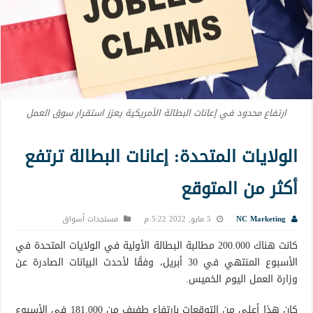
ارتفاع محدود في إعانات البطالة الأمريكية يعزز استقرار سوق العمل
الولايات المتحدة: إعانات البطالة ترتفع
أكثر من المتوقع
NC Marketing
5 مايو, 2022 5:22 م
مستجدات أسواق
كانت هناك 200.000 مطالبة البطالة الأولية في الولايات المتحدة في
الأسبوع المنتهي في 30 أبريل، وفقًا لأحدث البيانات الصادرة عن
وزارة العمل اليوم الخميس.
كان هذا أعلى من التوقعات بارتفاع طفيف من 181.000 في الأسبوع