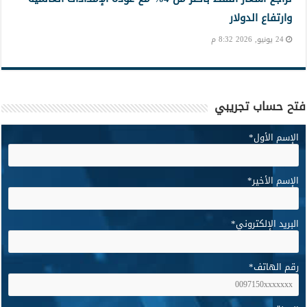
وارتفاع الدولار
24 يونيو, 2026 8:32 م
فتح حساب تجريبي
الإسم الأول
*
الإسم الأخير
*
البريد الإلكتروني
*
رقم الهاتف
*