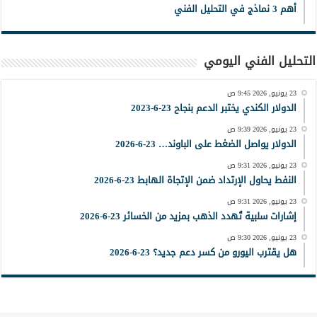
أهم 3 نماذج في التحليل الفني
التحليل الفني اليومي
23 يونيو, 2026 9:45 ص
الدولار الكندي يختبر الدعم بنجاح 23-6-2023
23 يونيو, 2026 9:39 ص
الدولار يواصل الضغط على الباوند… 23-6-2026
23 يونيو, 2026 9:31 ص
النفط يحاول الإرتداد ضمن الإتجاة الهابط 23-6-2026
23 يونيو, 2026 9:31 ص
إشارات سلبية تُهدد الذهب بمزيد من الخسائر 23-6-2026
23 يونيو, 2026 9:30 ص
هل يقترب اليورو من كسر دعم جديد؟ 23-6-2026